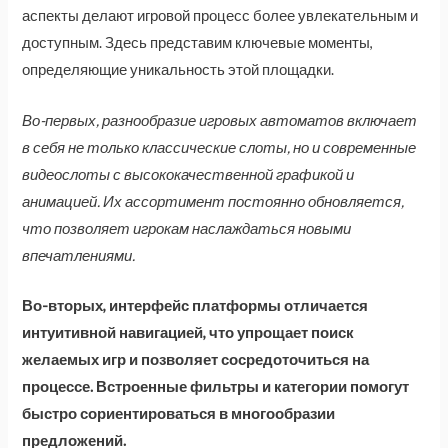
аспекты делают игровой процесс более увлекательным и
доступным. Здесь представим ключевые моменты,
определяющие уникальность этой площадки.
Во-первых, разнообразие игровых автоматов включает
в себя не только классические слоты, но и современные
видеослоты с высококачественной графикой и
анимацией. Их ассортимент постоянно обновляется,
что позволяет игрокам наслаждаться новыми
впечатлениями.
Во-вторых, интерфейс платформы отличается
интуитивной навигацией, что упрощает поиск
желаемых игр и позволяет сосредоточиться на
процессе. Встроенные фильтры и категории помогут
быстро сориентироваться в многообразии
предложений.