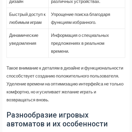
дизайн
различных устройствах.
Быстрый доступ к
Упрощение поиска благодаря
любимым играм
функциям избранного.
Динамические
Информация о специальных
уведомления
предложениях в реальном
времени.
Такое внимание к деталям в дизайне и функциональности
способствует созданию положительного пользователя.
Уделение времени на оптимизацию интерфейса не только
комфортно, но и усиливает желание играть и
возвращаться вновь.
Разнообразие игровых
автоматов и их особенности