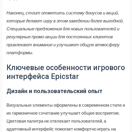
Наконец, стоит отметить систему бонусов и акций,
которые делают игру в этом заведении более выгодной.
Специальные предложения для новых пользователей и
регулярные промо-акции для постоянных клиентов
привлекают внимание и улучшают общую атмосферу
платформы.
Ключевые особенности игрового
интерфейса Epicstar
Дизайн и пользовательский опыт
Визуальные элементы оформлены в современном стиле и
их гармоничное сочетание улучшает общее восприятие.
Цветовая палитра не отвлекает пользователей, а
адаптивный интерфейс помогает комфортно играть на