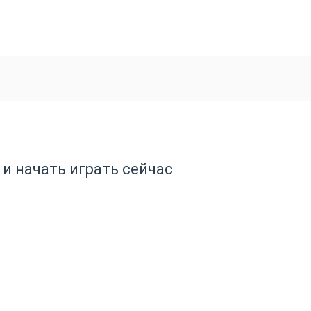
 и начать играть сейчас