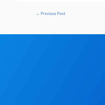
←
Previous Post