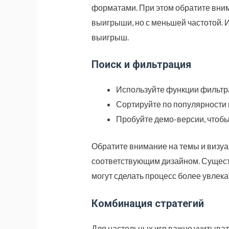
форматами. При этом обратите вним
выигрыши, но с меньшей частотой. И
выигрыш.
Поиск и фильтрация
Используйте функции фильтра
Сортируйте по популярности 
Пробуйте демо-версии, чтобы
Обратите внимание на темы и визуа
соответствующим дизайном. Сущест
могут сделать процесс более увлек
Комбинация стратегий
Для настольных игр важно учитывать