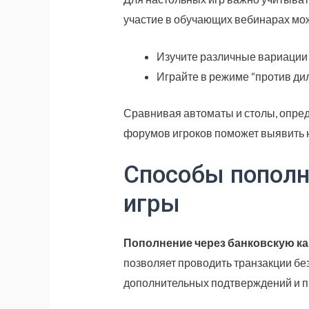
участие в обучающих вебинарах мож
Изучите различные вариации 
Играйте в режиме “против ди
Сравнивая автоматы и столы, опред
форумов игроков поможет выявить 
Способы пополн
игры
Пополнение через банковскую ка
позволяет проводить транзакции без
дополнительных подтверждений и пр