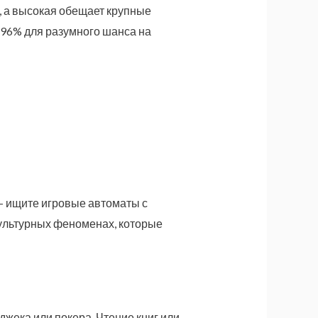
, а высокая обещает крупные
 96% для разумного шанса на
– ищите игровые автоматы с
ультурных феноменах, которые
джека или покера. Чтение книг или