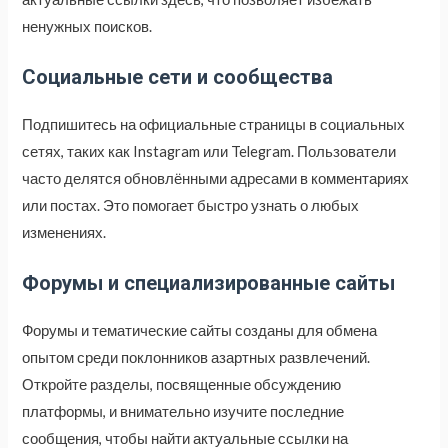
ненужных поисков.
Социальные сети и сообщества
Подпишитесь на официальные страницы в социальных
сетях, таких как Instagram или Telegram. Пользователи
часто делятся обновлёнными адресами в комментариях
или постах. Это помогает быстро узнать о любых
изменениях.
Форумы и специализированные сайты
Форумы и тематические сайты созданы для обмена
опытом среди поклонников азартных развлечений.
Откройте разделы, посвященные обсуждению
платформы, и внимательно изучите последние
сообщения, чтобы найти актуальные ссылки на