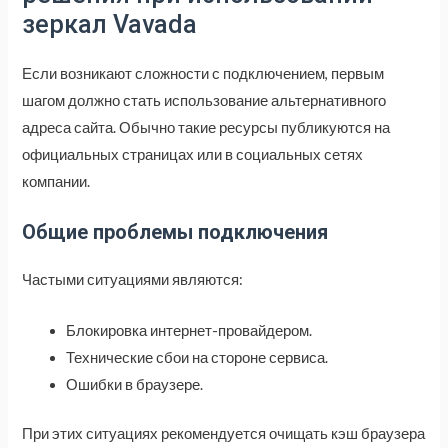
зеркал Vavada
Если возникают сложности с подключением, первым
шагом должно стать использование альтернативного
адреса сайта. Обычно такие ресурсы публикуются на
официальных страницах или в социальных сетях
компании.
Общие проблемы подключения
Частыми ситуациями являются:
Блокировка интернет-провайдером.
Технические сбои на стороне сервиса.
Ошибки в браузере.
При этих ситуациях рекомендуется очищать кэш браузера