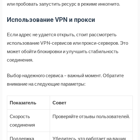
или пробовать запустить ресурс в режиме инкогнито.
Использование VPN и прокси
Если адрес не удается открыть, стоит рассмотреть
использование VPN-сервисов или прокси-серверов. Это
может обойти блокировки и улучшить стабильность
соединения.
Выбор надежного сервиса – важный момент. Обратите
внимание на следующие параметры:
Показатель
Совет
Скорость
Проверяйте отзывы пользователей.
соединения
Поддержка
Убедитесь, что работает на ваших