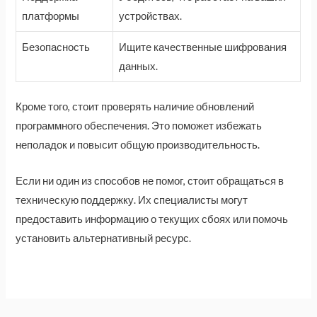
платформы
устройствах.
Безопасность
Ищите качественные шифрования
данных.
Кроме того, стоит проверять наличие обновлений
программного обеспечения. Это поможет избежать
неполадок и повысит общую производительность.
Если ни один из способов не помог, стоит обращаться в
техническую поддержку. Их специалисты могут
предоставить информацию о текущих сбоях или помочь
установить альтернативный ресурс.