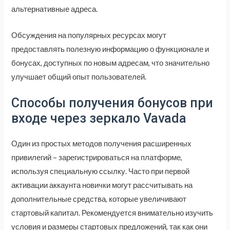
альтернативные адреса.
Обсуждения на популярных ресурсах могут
предоставлять полезную информацию о функционале и
бонусах, доступных по новым адресам, что значительно
улучшает общий опыт пользователей.
Способы получения бонусов при
входе через зеркало Vavada
Один из простых методов получения расширенных
привилегий – зарегистрироваться на платформе,
используя специальную ссылку. Часто при первой
активации аккаунта новички могут рассчитывать на
дополнительные средства, которые увеличивают
стартовый капитал. Рекомендуется внимательно изучить
условия и размеры стартовых предложений, так как они