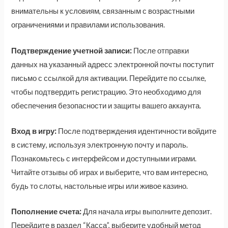
внимательны к условиям, связанным с возрастными
ограничениями и правилами использования.
Подтверждение учетной записи:
После отправки
данных на указанный адресс электронной почты поступит
письмо с ссылкой для активации. Перейдите по ссылке,
чтобы подтвердить регистрацию. Это необходимо для
обеспечения безопасности и защиты вашего аккаунта.
Вход в игру:
После подтверждения идентичности войдите
в систему, используя электронную почту и пароль.
Познакомьтесь с интерфейсом и доступными играми.
Читайте отзывы об играх и выберите, что вам интересно,
будь то слоты, настольные игры или живое казино.
Пополнение счета:
Для начала игры выполните депозит.
Перейдите в раздел “Касса”, выберите удобный метод