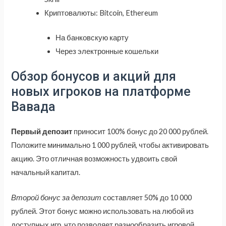
Криптовалюты: Bitcoin, Ethereum
На банковскую карту
Через электронные кошельки
Обзор бонусов и акций для
новых игроков на платформе
Вавада
Первый депозит
приносит 100% бонус до 20 000 рублей.
Положите минимально 1 000 рублей, чтобы активировать
акцию. Это отличная возможность удвоить свой
начальный капитал.
Второй бонус за депозит
составляет 50% до 10 000
рублей. Этот бонус можно использовать на любой из
доступных игр, что позволяет разнообразить игровой