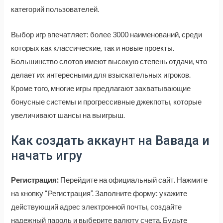
категорий пользователей.
Выбор игр впечатляет: более 3000 наименований, среди
которых как классические, так и новые проекты.
Большинство слотов имеют высокую степень отдачи, что
делает их интересными для взыскательных игроков.
Кроме того, многие игры предлагают захватывающие
бонусные системы и прогрессивные джекпоты, которые
увеличивают шансы на выигрыш.
Как создать аккаунт на Вавада и
начать игру
Регистрация:
Перейдите на официальный сайт. Нажмите
на кнопку “Регистрация”. Заполните форму: укажите
действующий адрес электронной почты, создайте
надежный пароль и выберите валюту счета. Будьте