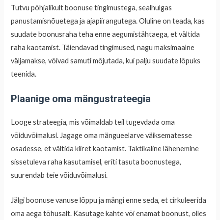
Tutvu põhjalikult boonuse tingimustega, sealhulgas
panustamisnõuetega ja ajapiirangutega. Oluline on teada, kas
suudate boonusraha teha enne aegumistähtaega, et vältida
raha kaotamist. Täiendavad tingimused, nagu maksimaalne
väljamakse, võivad samuti mõjutada, kui palju suudate lõpuks
teenida.
Plaanige oma mängustrateegia
Looge strateegia, mis võimaldab teil tugevdada oma
võiduvõimalusi. Jagage oma mängueelarve väiksematesse
osadesse, et vältida kiiret kaotamist. Taktikaline lähenemine
sissetuleva raha kasutamisel, eriti tasuta boonustega,
suurendab teie võiduvõimalusi.
Jälgi boonuse vanuse lõppu ja mängi enne seda, et cirkuleerida
oma aega tõhusalt. Kasutage kahte või enamat boonust, olles