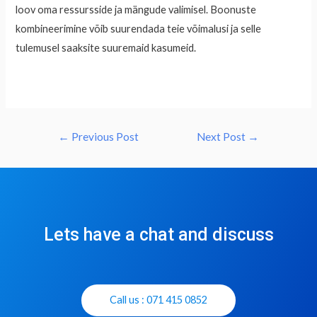
loov oma ressursside ja mängude valimisel. Boonuste
kombineerimine võib suurendada teie võimalusi ja selle
tulemusel saaksite suuremaid kasumeid.
←
Previous Post
Next Post
→
Lets have a chat and discuss
Call us : 071 415 0852