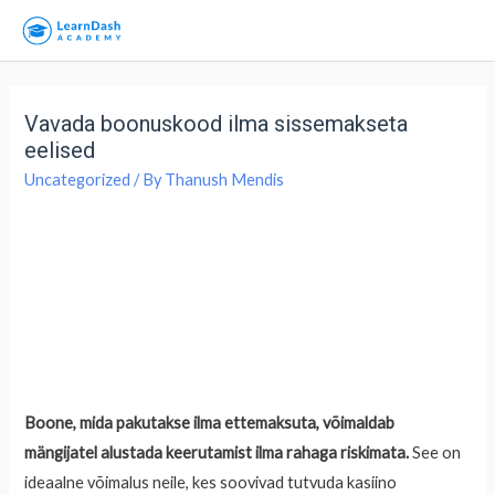
Vavada boonuskood ilma sissemakseta
eelised
Uncategorized
/ By
Thanush Mendis
Boone, mida pakutakse ilma ettemaksuta, võimaldab
mängijatel alustada keerutamist ilma rahaga riskimata.
See on
ideaalne võimalus neile, kes soovivad tutvuda kasiino