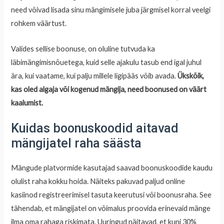
need võivad lisada sinu mängimisele juba järgmisel korral veelgi
rohkem väärtust.
Valides sellise boonuse, on oluline tutvuda ka
läbimängimisnõuetega, kuid selle ajakulu tasub end igal juhul
ära, kui vaatame, kui palju millele ligipääs võib avada.
Ükskõik,
kas oled algaja või kogenud mängija, need boonused on väärt
kaalumist.
Kuidas boonuskoodid aitavad
mängijatel raha säästa
Mängude platvormide kasutajad saavad boonuskoodide kaudu
olulist raha kokku hoida. Näiteks pakuvad paljud online
kasiinod registreerimisel tasuta keerutusi või boonusraha. See
tähendab, et mängijatel on võimalus proovida erinevaid mänge
ilma oma rahaga riskimata. Uuringud näitavad, et kuni 30%