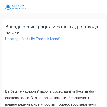
Вавада регистрация и советы для входа
на сайт
Uncategorized
/ By
Thanush Mendis
Выберите надежный пароль, состоящий из букв, цифр и
спецсимволов. Это не только повысит безопасность
вашего аккаунта, но и упростит процесс восстановления