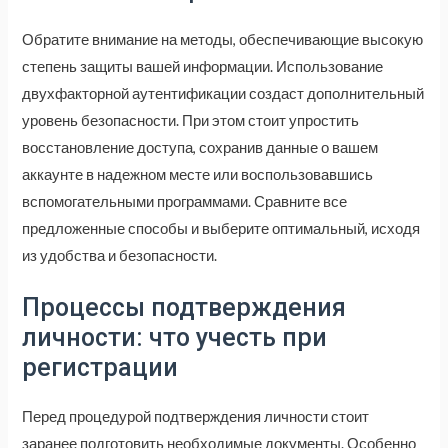
Обратите внимание на методы, обеспечивающие высокую
степень защиты вашей информации. Использование
двухфакторной аутентификации создаст дополнительный
уровень безопасности. При этом стоит упростить
восстановление доступа, сохранив данные о вашем
аккаунте в надежном месте или воспользовавшись
вспомогательными программами. Сравните все
предложенные способы и выберите оптимальный, исходя
из удобства и безопасности.
Процессы подтверждения
личности: что учесть при
регистрации
Перед процедурой подтверждения личности стоит
заранее подготовить необходимые документы. Особенно