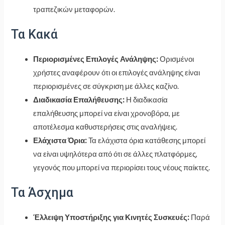
τραπεζικών μεταφορών.
Τα Κακά
Περιορισμένες Επιλογές Ανάληψης:
Ορισμένοι
χρήστες αναφέρουν ότι οι επιλογές ανάληψης είναι
περιορισμένες σε σύγκριση με άλλες καζίνο.
Διαδικασία Επαλήθευσης:
Η διαδικασία
επαλήθευσης μπορεί να είναι χρονοβόρα, με
αποτέλεσμα καθυστερήσεις στις αναλήψεις.
Ελάχιστα Όρια:
Τα ελάχιστα όρια κατάθεσης μπορεί
να είναι υψηλότερα από ότι σε άλλες πλατφόρμες,
γεγονός που μπορεί να περιορίσει τους νέους παίκτες.
Τα Άσχημα
Έλλειψη Υποστήριξης για Κινητές Συσκευές:
Παρά