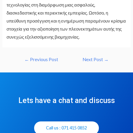
τεχνολογίας στη διαμόρφωση μιας ασφαλούς,
διασκεδαστικής και περιεκτικής εμπειρίας. Ωστόσο, η
υπεύθυνη προσέγγιση και η ενημέρωση παραμένουν κρίσιμα
στοιχεία για την αξιοποίηση των πλεονεκτημάτων αυτής της
συνεχώς εξελισσόμενης βιομηχανίας.
←
Previous Post
Next Post
→
Lets have a chat and discuss
Call us : 071 415 0852