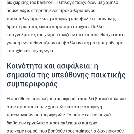
διαχείρισης του bankroll. Η επιλογή παιχνιδιών με χαμηλό
house edge, η τήρηση ενός προκαθορισμένου
προϋπολογισμού και η αποφυγή υπερβολικής παικτικής
δραστηριότητας είναι απαραίτητα στοιχεία. Πολλοί
επαγγελματίες του χώρου τονίζουν ότι η αυτοπειθαρχία και η
γνώση των πιθανοτήτων συμβάλλουν στη μακροπρόθεσμη
επιτυχία και ψυχαγωγία.
Κοινότητα και ασφάλεια: η
σημασία της υπεύθυνης παικτικής
συμπεριφοράς
Η υπεύθυνη παικτική συμπεριφορά αποτελεί βασικό πυλώνα
στην προστασία των χρηστών και στην αποφυγή
παθολογικών συμπεριφορών. Τα online casino συχνά
διαθέτουν εργαλεία αυτοαποκλεισμού και όρια
στοιχηματισμού, που βοηθούν τους παίκτες να διαχειριστούν