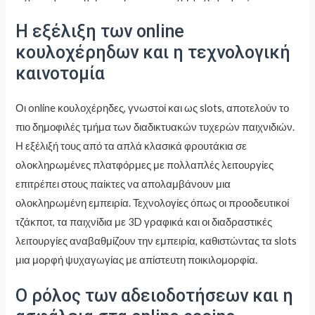
Η εξέλιξη των online
κουλοχέρηδων και η τεχνολογική
καινοτομία
Οι online κουλοχέρηδες, γνωστοί και ως slots, αποτελούν το
πιο δημοφιλές τμήμα των διαδικτυακών τυχερών παιχνιδιών.
Η εξέλιξή τους από τα απλά κλασικά φρουτάκια σε
ολοκληρωμένες πλατφόρμες με πολλαπλές λειτουργίες
επιτρέπει στους παίκτες να απολαμβάνουν μια
ολοκληρωμένη εμπειρία. Τεχνολογίες όπως οι προοδευτικοί
τζάκποτ, τα παιχνίδια με 3D γραφικά και οι διαδραστικές
λειτουργίες αναβαθμίζουν την εμπειρία, καθιστώντας τα slots
μια μορφή ψυχαγωγίας με απίστευτη ποικιλομορφία.
Ο ρόλος των αδειοδοτήσεων και η