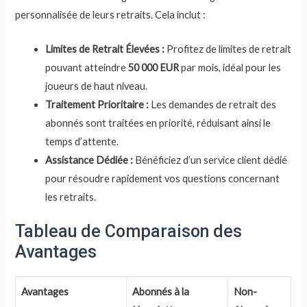
personnalisée de leurs retraits. Cela inclut :
Limites de Retrait Élevées :
Profitez de limites de retrait
pouvant atteindre
50 000 EUR
par mois, idéal pour les
joueurs de haut niveau.
Traitement Prioritaire :
Les demandes de retrait des
abonnés sont traitées en priorité, réduisant ainsi le
temps d’attente.
Assistance Dédiée :
Bénéficiez d’un service client dédié
pour résoudre rapidement vos questions concernant
les retraits.
Tableau de Comparaison des
Avantages
Avantages
Abonnés à la
Non-