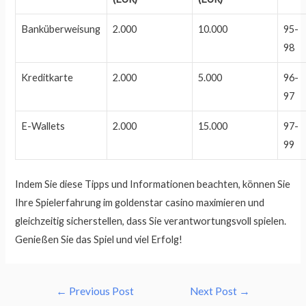
Banküberweisung
2.000
10.000
95-
98
Kreditkarte
2.000
5.000
96-
97
E-Wallets
2.000
15.000
97-
99
Indem Sie diese Tipps und Informationen beachten, können Sie
Ihre Spielerfahrung im goldenstar casino maximieren und
gleichzeitig sicherstellen, dass Sie verantwortungsvoll spielen.
Genießen Sie das Spiel und viel Erfolg!
←
Previous Post
Next Post
→