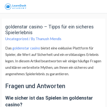
goldenstar casino – Tipps für ein sicheres
Spielerlebnis
Uncategorized
/ By
Thanush Mendis
Das
goldenstar casino
bietet eine exklusive Plattform für
Spieler, die Wert auf Sicherheit und ein erstklassiges Erlebnis
legen. In diesem Artikel beantworten wir einige häufige Fragen
und klären verbreitete Mythen, um Ihnen ein sicheres und
angenehmes Spielerlebnis zu garantieren.
Fragen und Antworten
Wie sicher ist das Spielen im goldenstar
casino?