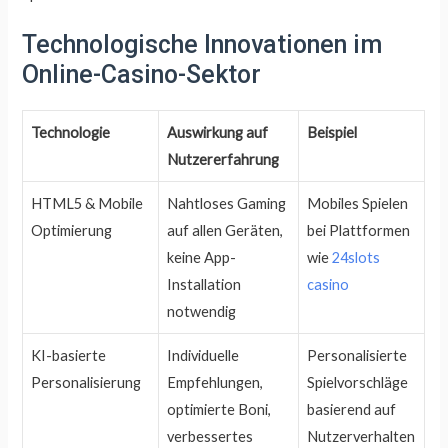
Technologische Innovationen im
Online-Casino-Sektor
Technologie
Auswirkung auf
Beispiel
Nutzererfahrung
HTML5 & Mobile
Nahtloses Gaming
Mobiles Spielen
Optimierung
auf allen Geräten,
bei Plattformen
keine App-
wie
24slots
Installation
casino
notwendig
KI-basierte
Individuelle
Personalisierte
Personalisierung
Empfehlungen,
Spielvorschläge
optimierte Boni,
basierend auf
verbessertes
Nutzerverhalten