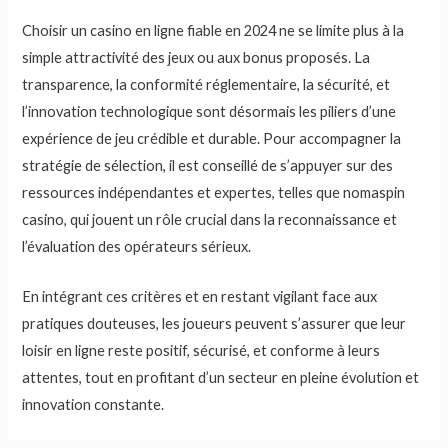
Choisir un casino en ligne fiable en 2024 ne se limite plus à la
simple attractivité des jeux ou aux bonus proposés. La
transparence, la conformité réglementaire, la sécurité, et
l’innovation technologique sont désormais les piliers d’une
expérience de jeu crédible et durable. Pour accompagner la
stratégie de sélection, il est conseillé de s’appuyer sur des
ressources indépendantes et expertes, telles que nomaspin
casino, qui jouent un rôle crucial dans la reconnaissance et
l’évaluation des opérateurs sérieux.
En intégrant ces critères et en restant vigilant face aux
pratiques douteuses, les joueurs peuvent s’assurer que leur
loisir en ligne reste positif, sécurisé, et conforme à leurs
attentes, tout en profitant d’un secteur en pleine évolution et
innovation constante.