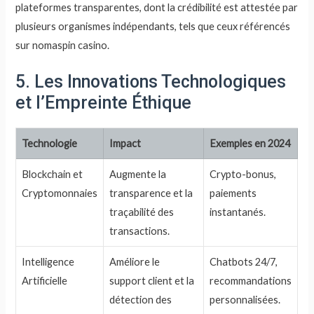
plateformes transparentes, dont la crédibilité est attestée par
plusieurs organismes indépendants, tels que ceux référencés
sur nomaspin casino.
5. Les Innovations Technologiques
et l’Empreinte Éthique
Technologie
Impact
Exemples en 2024
Blockchain et
Augmente la
Crypto-bonus,
Cryptomonnaies
transparence et la
paiements
traçabilité des
instantanés.
transactions.
Intelligence
Améliore le
Chatbots 24/7,
Artificielle
support client et la
recommandations
détection des
personnalisées.