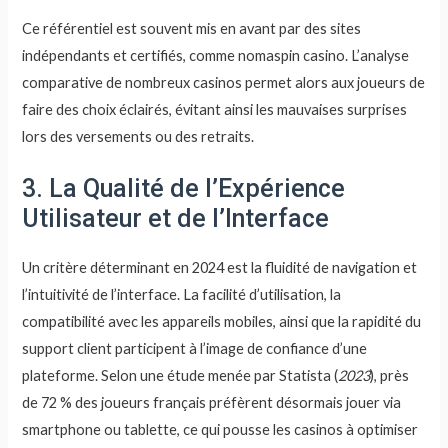
Ce référentiel est souvent mis en avant par des sites
indépendants et certifiés, comme nomaspin casino. L’analyse
comparative de nombreux casinos permet alors aux joueurs de
faire des choix éclairés, évitant ainsi les mauvaises surprises
lors des versements ou des retraits.
3. La Qualité de l’Expérience
Utilisateur et de l’Interface
Un critère déterminant en 2024 est la fluidité de navigation et
l’intuitivité de l’interface. La facilité d’utilisation, la
compatibilité avec les appareils mobiles, ainsi que la rapidité du
support client participent à l’image de confiance d’une
plateforme. Selon une étude menée par Statista (
2023
), près
de 72 % des joueurs français préfèrent désormais jouer via
smartphone ou tablette, ce qui pousse les casinos à optimiser