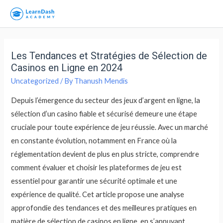
Les Tendances et Stratégies de Sélection de
Casinos en Ligne en 2024
Uncategorized
/ By
Thanush Mendis
Depuis l’émergence du secteur des jeux d’argent en ligne, la
sélection d’un casino fiable et sécurisé demeure une étape
cruciale pour toute expérience de jeu réussie. Avec un marché
en constante évolution, notamment en France où la
réglementation devient de plus en plus stricte, comprendre
comment évaluer et choisir les plateformes de jeu est
essentiel pour garantir une sécurité optimale et une
expérience de qualité. Cet article propose une analyse
approfondie des tendances et des meilleures pratiques en
matière de sélection de casinos en ligne, en s’appuyant