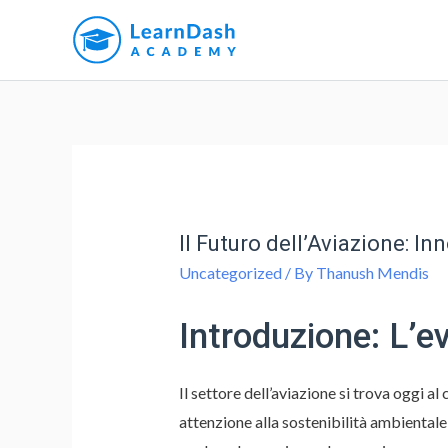
Il Futuro dell’Aviazione: In
Uncategorized
/ By
Thanush Mendis
Introduzione: L’e
Il settore dell’aviazione si trova oggi 
attenzione alla sostenibilità ambientale e