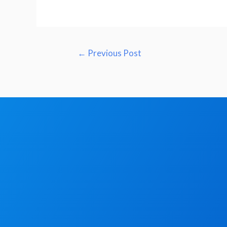
←
Previous Post