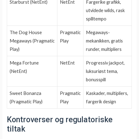
Starburst (NetEnt)
NetEnt
Fargerike grafikk,
utvidede wilds, rask
spilltempo
The Dog House
Pragmatic
Megaways-
Megaways (Pragmatic
Play
mekanikken, gratis
Play)
runder, multipliers
Mega Fortune
NetEnt
Progressiv jackpot,
(NetEnt)
luksuriøst tema,
bonusspill
Sweet Bonanza
Pragmatic
Kaskader, multipliers,
(Pragmatic Play)
Play
fargerik design
Kontroverser og regulatoriske
tiltak