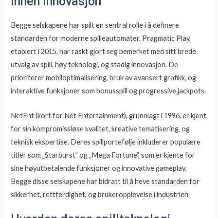
innen innovasjon
Begge selskapene har spilt en sentral rolle i å definere
standarden for moderne spilleautomater. Pragmatic Play,
etablert i 2015, har raskt gjort seg bemerket med sitt brede
utvalg av spill, høy teknologi, og stadig innovasjon. De
prioriterer mobiloptimalisering, bruk av avansert grafikk, og
interaktive funksjoner som bonusspill og progressive jackpots.
NetEnt (kort for Net Entertainment), grunnlagt i 1996, er kjent
for sin kompromissløse kvalitet, kreative tematisering, og
teknisk ekspertise. Deres spillportefølje inkluderer populære
titler som „Starburst” og „Mega Fortune”, som er kjente for
sine høyutbetalende funksjoner og innovative gameplay.
Begge disse selskapene har bidratt til å heve standarden for
sikkerhet, rettferdighet, og brukeropplevelse i industrien.