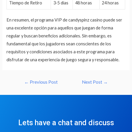
Tiempo de Retiro
3-5 días
48 horas
24 horas
En resumen, el programa VIP de candyspinz casino puede ser
una excelente opción para aquellos que juegan de forma
regular y buscan beneficios adicionales. Sin embargo, es
fundamental que los jugadores sean conscientes de los
requisitos y condiciones asociados a este programa para
disfrutar de una experiencia de juego segura y responsable.
←
Previous Post
Next Post
→
Lets have a chat and discuss