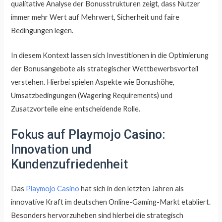
qualitative Analyse der Bonusstrukturen zeigt, dass Nutzer
immer mehr Wert auf Mehrwert, Sicherheit und faire
Bedingungen legen.
In diesem Kontext lassen sich Investitionen in die Optimierung
der Bonusangebote als strategischer Wettbewerbsvorteil
verstehen. Hierbei spielen Aspekte wie Bonushöhe,
Umsatzbedingungen (Wagering Requirements) und
Zusatzvorteile eine entscheidende Rolle.
Fokus auf Playmojo Casino:
Innovation und
Kundenzufriedenheit
Das
Playmojo Casino
hat sich in den letzten Jahren als
innovative Kraft im deutschen Online-Gaming-Markt etabliert.
Besonders hervorzuheben sind hierbei die strategisch