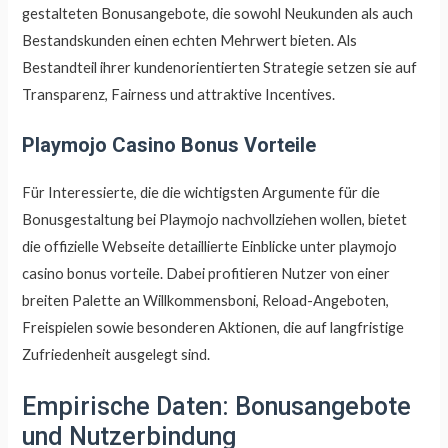
gestalteten Bonusangebote, die sowohl Neukunden als auch
Bestandskunden einen echten Mehrwert bieten. Als
Bestandteil ihrer kundenorientierten Strategie setzen sie auf
Transparenz, Fairness und attraktive Incentives.
Playmojo Casino Bonus Vorteile
Für Interessierte, die die wichtigsten Argumente für die
Bonusgestaltung bei Playmojo nachvollziehen wollen, bietet
die offizielle Webseite detaillierte Einblicke unter playmojo
casino bonus vorteile. Dabei profitieren Nutzer von einer
breiten Palette an Willkommensboni, Reload-Angeboten,
Freispielen sowie besonderen Aktionen, die auf langfristige
Zufriedenheit ausgelegt sind.
Empirische Daten: Bonusangebote
und Nutzerbindung