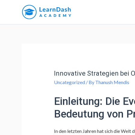
Innovative Strategien bei 
Uncategorized
/ By
Thanush Mendis
Einleitung: Die E
Bedeutung von P
In den letzten Jahren hat sich die Wel