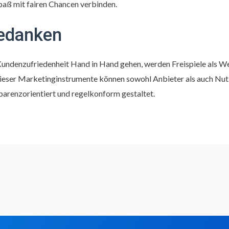
spaß mit fairen Chancen verbinden.
edanken
 Kundenzufriedenheit Hand in Hand gehen, werden Freispiele als We
 dieser Marketinginstrumente können sowohl Anbieter als auch Nut
parenzorientiert und regelkonform gestaltet.