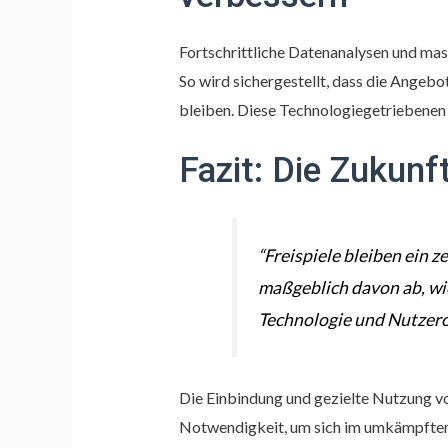
Fortschrittliche Datenanalysen und mas
So wird sichergestellt, dass die Angebo
bleiben. Diese Technologiegetriebenen
Fazit: Die Zukunf
“Freispiele bleiben ein 
maßgeblich davon ab, wie
Technologie und Nutzeror
Die Einbindung und gezielte Nutzung 
Notwendigkeit, um sich im umkämpften M