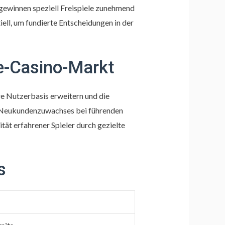
gewinnen speziell Freispiele zunehmend
ell, um fundierte Entscheidungen in der
ne-Casino-Markt
re Nutzerbasis erweitern und die
Neukundenzuwachses bei führenden
tät erfahrener Spieler durch gezielte
s