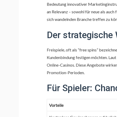
Bedeutung innovativer Marketinginstrum
an Relevanz – sowohl für neue als auch 
sich wandelnden Branche treffen zu kö
Der strategische
Freispiele, oft als “free spins” bezeic
Kundenbindung festigen möchten. Laut a
Online-Casinos. Diese Angebote wirken n
Promotion-Perioden.
Für Spieler: Chan
Vorteile