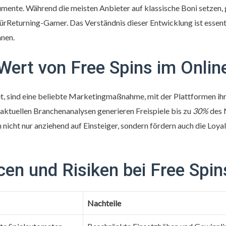
ente. Während die meisten Anbieter auf klassische Boni setzen, 
fürReturning-Gamer. Das Verständnis dieser Entwicklung ist essenti
nnen.
 Wert von Free Spins im Onli
hnet, sind eine beliebte Marketingmaßnahme, mit der Plattformen ih
ktuellen Branchenanalysen generieren Freispiele bis zu
30%
des 
icht nur anziehend auf Einsteiger, sondern fördern auch die Loyali
cen und Risiken bei Free Spin
Nachteile