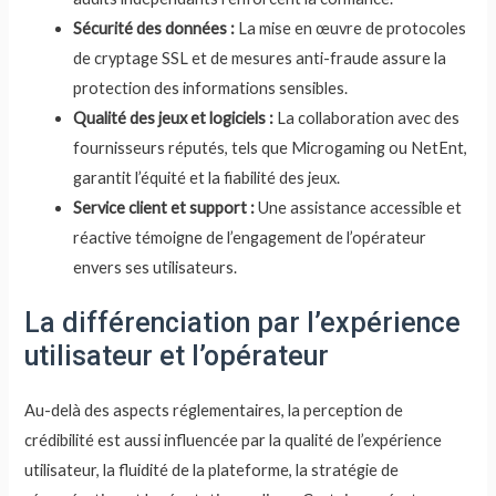
Sécurité des données :
La mise en œuvre de protocoles
de cryptage SSL et de mesures anti-fraude assure la
protection des informations sensibles.
Qualité des jeux et logiciels :
La collaboration avec des
fournisseurs réputés, tels que Microgaming ou NetEnt,
garantit l’équité et la fiabilité des jeux.
Service client et support :
Une assistance accessible et
réactive témoigne de l’engagement de l’opérateur
envers ses utilisateurs.
La différenciation par l’expérience
utilisateur et l’opérateur
Au-delà des aspects réglementaires, la perception de
crédibilité est aussi influencée par la qualité de l’expérience
utilisateur, la fluidité de la plateforme, la stratégie de