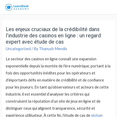
Les enjeux cruciaux de la crédibilité dans
l’industrie des casinos en ligne : un regard
expert avec étude de cas
Uncategorized
/ By
Thanush Mendis
Le secteur des casinos en ligne connaît une expansion
exponentielle depuis la montée de l’ère numérique, portant à la
fois des opportunités inédites pour les opérateurs et
d’importants défis en matière de crédibilité et de confiance
pour les joueurs. En tant qu’observateurs et acteurs de cette
industrie, il est essentiel d’analyser les critères qui
construisent la réputation d’un site de jeux en ligne et de
distinguer ceux qui alignent transparence, sécurité et
expérience utilisateur. À cette fin, l’étude de cas de
slotum