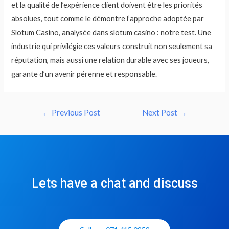
et la qualité de l’expérience client doivent être les priorités
absolues, tout comme le démontre l’approche adoptée par
Slotum Casino, analysée dans slotum casino : notre test. Une
industrie qui privilégie ces valeurs construit non seulement sa
réputation, mais aussi une relation durable avec ses joueurs,
garante d’un avenir pérenne et responsable.
←
Previous Post
Next Post
→
Lets have a chat and discuss