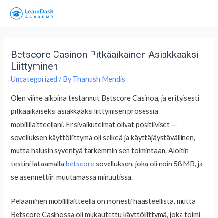
Betscore Casinon Pitkäaikainen Asiakkaaksi
Liittyminen
Uncategorized
/ By
Thanush Mendis
Olen viime aikoina testannut Betscore Casinoa, ja erityisesti
pitkäaikaiseksi asiakkaaksi liittymisen prosessia
mobiililaitteellani. Ensivaikutelmat olivat positiiviset —
sovelluksen käyttöliittymä oli selkeä ja käyttäjäystävällinen,
mutta halusin syventyä tarkemmin sen toimintaan. Aloitin
testini lataamalla
betscore
sovelluksen, joka oli noin 58 MB, ja
se asennettiin muutamassa minuutissa.
Pelaaminen mobiililaitteella on monesti haasteellista, mutta
Betscore Casinossa oli mukautettu käyttöliittymä, joka toimi