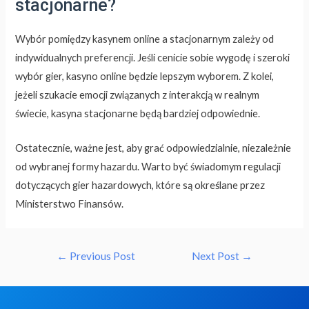
stacjonarne?
Wybór pomiędzy kasynem online a stacjonarnym zależy od
indywidualnych preferencji. Jeśli cenicie sobie wygodę i szeroki
wybór gier, kasyno online będzie lepszym wyborem. Z kolei,
jeżeli szukacie emocji związanych z interakcją w realnym
świecie, kasyna stacjonarne będą bardziej odpowiednie.
Ostatecznie, ważne jest, aby grać odpowiedzialnie, niezależnie
od wybranej formy hazardu. Warto być świadomym regulacji
dotyczących gier hazardowych, które są określane przez
Ministerstwo Finansów.
←
Previous Post
Next Post
→