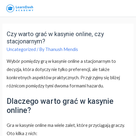
Czy warto grać w kasynie online, czy
stacjonarnym?
Uncategorized
/ By
Thanush Mendis
Wybór pomiędzy grą w kasynie online a stacjonarnym to
decyzja, która dotyczy nie tylko preferencji, ale także
konkretnych aspektów praktycznych. Przyjrzyjmy się bliżej
różnicom pomiędzy tymi dwoma formami hazardu.
Dlaczego warto grać w kasynie
online?
Gra w kasynie online ma wiele zalet, które przyciągają graczy.
Oto kilka z nich: