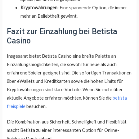
Kryptowährungen:
Eine spannende Option, die immer
mehr an Beliebtheit gewinnt.
Fazit zur Einzahlung bei Betista
Casino
Insgesamt bietet Betista Casino eine breite Palette an
Einzahlungsmöglichkeiten, die sowohl für neue als auch
erfahrene Spieler geeignet sind. Die sofortigen Transaktionen
über eWallets und Kreditkarten sowie die hohen Limits für
Kryptowährungen sind klare Vorteile. Wenn Sie mehr über
aktuelle Angebote erfahren möchten, können Sie die
betista
freispiele
besuchen.
Die Kombination aus Sicherheit, Schnelligkeit und Flexibilität
macht Betista zu einer interessanten Option für Online-
Spieler in Deutschland.