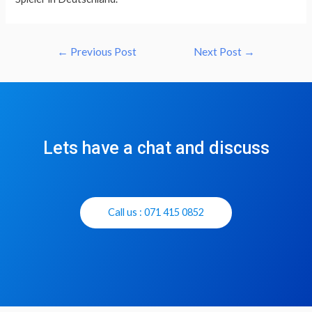
←
Previous Post
Next Post
→
Lets have a chat and discuss
Call us : 071 415 0852