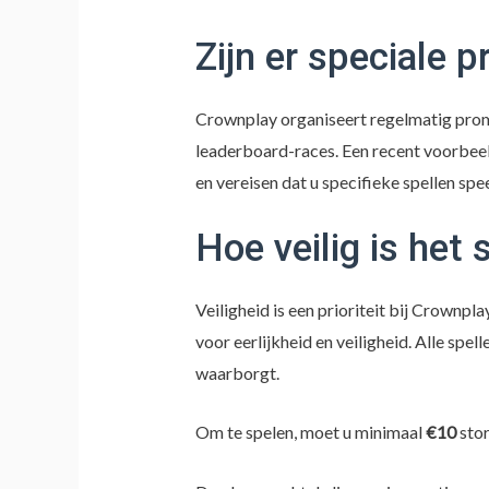
Zijn er speciale 
Crownplay organiseert regelmatig promo
leaderboard-races. Een recent voorbeeld
en vereisen dat u specifieke spellen sp
Hoe veilig is het
Veiligheid is een prioriteit bij Crownpl
voor eerlijkheid en veiligheid. Alle sp
waarborgt.
Om te spelen, moet u minimaal
€10
stor