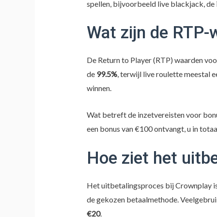
spellen, bijvoorbeeld live blackjack, de
Wat zijn de RTP-
De Return to Player (RTP) waarden voor l
de
99.5%
, terwijl live roulette meestal
winnen.
Wat betreft de inzetvereisten voor bonu
een bonus van €100 ontvangt, u in tota
Hoe ziet het uitb
Het uitbetalingsproces bij Crownplay 
de gekozen betaalmethode. Veelgebruik
€20
.