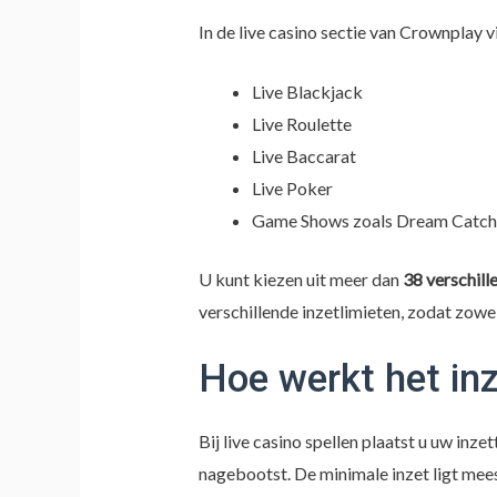
In de live casino sectie van Crownplay v
Live Blackjack
Live Roulette
Live Baccarat
Live Poker
Game Shows zoals Dream Catch
U kunt kiezen uit meer dan
38 verschill
verschillende inzetlimieten, zodat zowe
Hoe werkt het inze
Bij live casino spellen plaatst u uw inz
nagebootst. De minimale inzet ligt mee