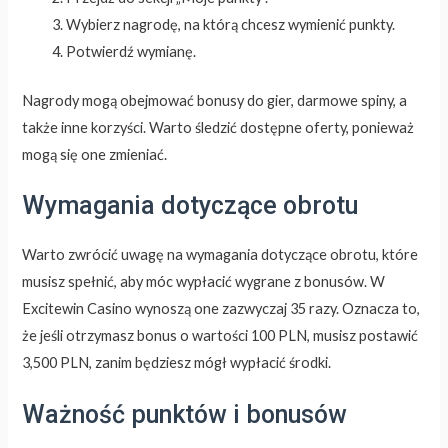
Wybierz nagrodę, na którą chcesz wymienić punkty.
Potwierdź wymianę.
Nagrody mogą obejmować bonusy do gier, darmowe spiny, a
także inne korzyści. Warto śledzić dostępne oferty, ponieważ
mogą się one zmieniać.
Wymagania dotyczące obrotu
Warto zwrócić uwagę na wymagania dotyczące obrotu, które
musisz spełnić, aby móc wypłacić wygrane z bonusów. W
Excitewin Casino wynoszą one zazwyczaj 35 razy. Oznacza to,
że jeśli otrzymasz bonus o wartości 100 PLN, musisz postawić
3,500 PLN, zanim będziesz mógł wypłacić środki.
Ważność punktów i bonusów