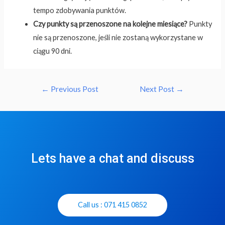
tempo zdobywania punktów.
Czy punkty są przenoszone na kolejne miesiące?
Punkty
nie są przenoszone, jeśli nie zostaną wykorzystane w
ciągu 90 dni.
←
Previous Post
Next Post
→
Lets have a chat and discuss
Call us : 071 415 0852