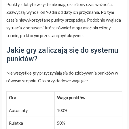
Punkty zdobyte w systemie mają określony czas ważności.
Zazwyczaj wynosi on 90 dni od daty ich przyznania. Po tym
czasie niewykorzystane punkty przepadają. Podobnie wygląda
sytuacja z bonusami, które również mogą mieć określony
termin, po którym przestaną być aktywne.
Jakie gry zaliczają się do systemu
punktów?
Nie wszystkie gry przyczyniają się do zdobywania punktów w
równym stopniu. Oto przykładowe wagi gier:
Gra
Waga punktów
Automaty
100%
Ruletka
50%