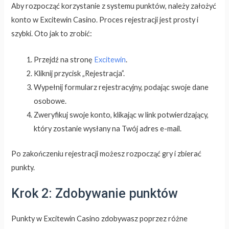
Aby rozpocząć korzystanie z systemu punktów, należy założyć
konto w Excitewin Casino. Proces rejestracji jest prosty i
szybki. Oto jak to zrobić:
Przejdź na stronę
Excitewin
.
Kliknij przycisk „Rejestracja”.
Wypełnij formularz rejestracyjny, podając swoje dane
osobowe.
Zweryfikuj swoje konto, klikając w link potwierdzający,
który zostanie wysłany na Twój adres e-mail.
Po zakończeniu rejestracji możesz rozpocząć gry i zbierać
punkty.
Krok 2: Zdobywanie punktów
Punkty w Excitewin Casino zdobywasz poprzez różne