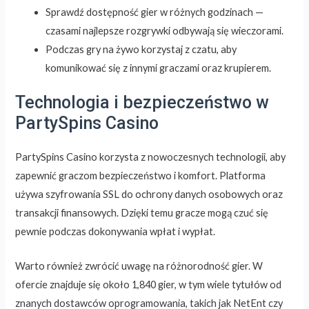
Sprawdź dostępność gier w różnych godzinach —
czasami najlepsze rozgrywki odbywają się wieczorami.
Podczas gry na żywo korzystaj z czatu, aby
komunikować się z innymi graczami oraz krupierem.
Technologia i bezpieczeństwo w
PartySpins Casino
PartySpins Casino korzysta z nowoczesnych technologii, aby
zapewnić graczom bezpieczeństwo i komfort. Platforma
używa szyfrowania SSL do ochrony danych osobowych oraz
transakcji finansowych. Dzięki temu gracze mogą czuć się
pewnie podczas dokonywania wpłat i wypłat.
Warto również zwrócić uwagę na różnorodność gier. W
ofercie znajduje się około 1,840 gier, w tym wiele tytułów od
znanych dostawców oprogramowania, takich jak NetEnt czy