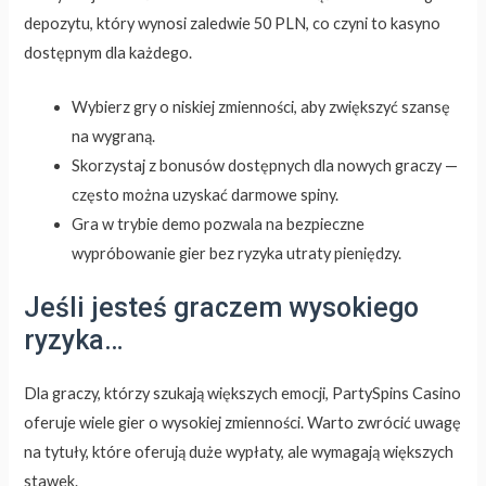
depozytu, który wynosi zaledwie 50 PLN, co czyni to kasyno
dostępnym dla każdego.
Wybierz gry o niskiej zmienności, aby zwiększyć szansę
na wygraną.
Skorzystaj z bonusów dostępnych dla nowych graczy —
często można uzyskać darmowe spiny.
Gra w trybie demo pozwala na bezpieczne
wypróbowanie gier bez ryzyka utraty pieniędzy.
Jeśli jesteś graczem wysokiego
ryzyka…
Dla graczy, którzy szukają większych emocji, PartySpins Casino
oferuje wiele gier o wysokiej zmienności. Warto zwrócić uwagę
na tytuły, które oferują duże wypłaty, ale wymagają większych
stawek.