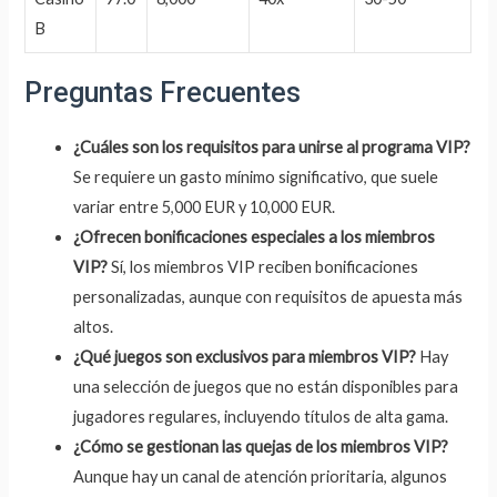
B
Preguntas Frecuentes
¿Cuáles son los requisitos para unirse al programa VIP?
Se requiere un gasto mínimo significativo, que suele
variar entre 5,000 EUR y 10,000 EUR.
¿Ofrecen bonificaciones especiales a los miembros
VIP?
Sí, los miembros VIP reciben bonificaciones
personalizadas, aunque con requisitos de apuesta más
altos.
¿Qué juegos son exclusivos para miembros VIP?
Hay
una selección de juegos que no están disponibles para
jugadores regulares, incluyendo títulos de alta gama.
¿Cómo se gestionan las quejas de los miembros VIP?
Aunque hay un canal de atención prioritaria, algunos