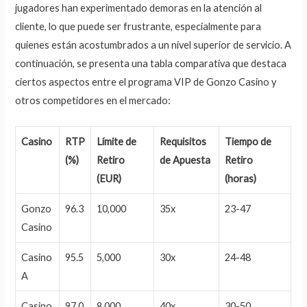
jugadores han experimentado demoras en la atención al
cliente, lo que puede ser frustrante, especialmente para
quienes están acostumbrados a un nivel superior de servicio. A
continuación, se presenta una tabla comparativa que destaca
ciertos aspectos entre el programa VIP de Gonzo Casino y
otros competidores en el mercado:
Casino
RTP
Límite de
Requisitos
Tiempo de
(%)
Retiro
de Apuesta
Retiro
(EUR)
(horas)
Gonzo
96.3
10,000
35x
23-47
Casino
Casino
95.5
5,000
30x
24-48
A
Casino
97.0
8,000
40x
30-50