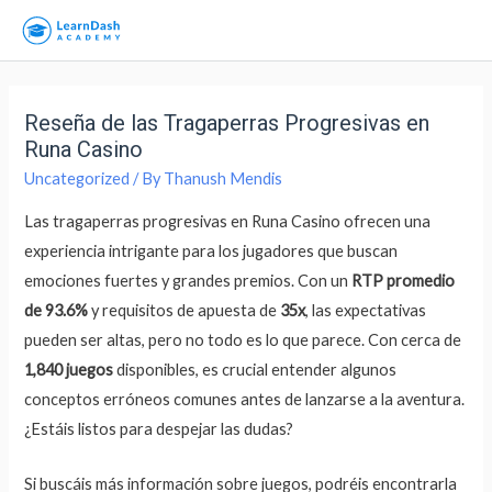
Reseña de las Tragaperras Progresivas en
Runa Casino
Uncategorized
/ By
Thanush Mendis
Las tragaperras progresivas en Runa Casino ofrecen una
experiencia intrigante para los jugadores que buscan
emociones fuertes y grandes premios. Con un
RTP promedio
de 93.6%
y requisitos de apuesta de
35x
, las expectativas
pueden ser altas, pero no todo es lo que parece. Con cerca de
1,840 juegos
disponibles, es crucial entender algunos
conceptos erróneos comunes antes de lanzarse a la aventura.
¿Estáis listos para despejar las dudas?
Si buscáis más información sobre juegos, podréis encontrarla