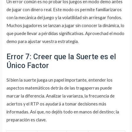
Un error común es no probar los juegos en modo demo antes
de jugar con dinero real. Este modo os permite familiarizaros
con la mecánica del juego y la volatilidad sin arriesgar fondos.
Muchos jugadores se lanzan a jugar sin conocer la dinámica, lo
que puede llevar a pérdidas significativas. Aprovechad el modo
demo para ajustar vuestra estrategia.
Error 7: Creer que la Suerte es el
Único Factor
Si bien la suerte juega un papel importante, entender los
aspectos matemáticos detrás de las tragaperras puede
marcar la diferencia. Analizar la varianza, la frecuencia de
aciertos y el RTP os ayudará a tomar decisiones más
informadas. Así que, no dejéis todo en manos del destino; la
preparación es clave.