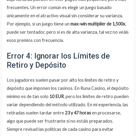
frecuentes. Un error común es elegir un juego basado
únicamente en el atractivo visual sin considerar su varianza.
Por ejemplo, si un juego tiene un
max-win multiplier de 1,500x
,
puede ser tentador, pero si es de alta varianza, tal vez no veáis
esos premios con frecuencia.
Error 4: Ignorar los Límites de
Retiro y Depósito
Los jugadores suelen pasar por alto los límites de retiro y
depósito que imponen los casinos. En Runa Casino, el depósito
mínimo es de tan solo
10 EUR
, pero los límites de retiro pueden
variar dependiendo del método utilizado. En mi experiencia, las
retiradas suelen tardar entre
23 y 47 horas
en procesarse,
algo que puede ser frustrante si no estáis preparados.
Siempre revisad las políticas de cada casino para evitar