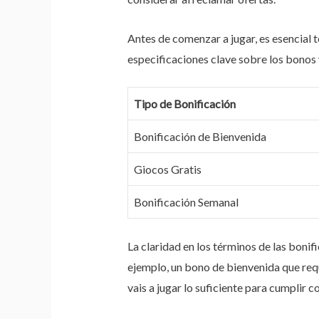
Antes de comenzar a jugar, es esencial t
especificaciones clave sobre los bonos 
Tipo de Bonificación
Bonificación de Bienvenida
Giocos Gratis
Bonificación Semanal
La claridad en los términos de las bonifi
ejemplo, un bono de bienvenida que requ
vais a jugar lo suficiente para cumplir c