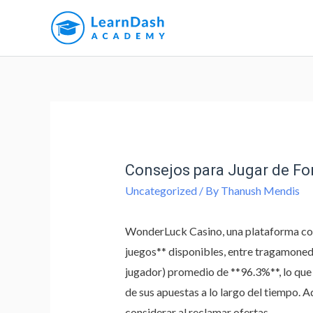
Consejos para Jugar de F
Uncategorized
/ By
Thanush Mendis
WonderLuck Casino, una plataforma con
juegos** disponibles, entre tragamoneda
jugador) promedio de **96.3%**, lo que 
de sus apuestas a lo largo del tiempo. A
considerar al reclamar ofertas.