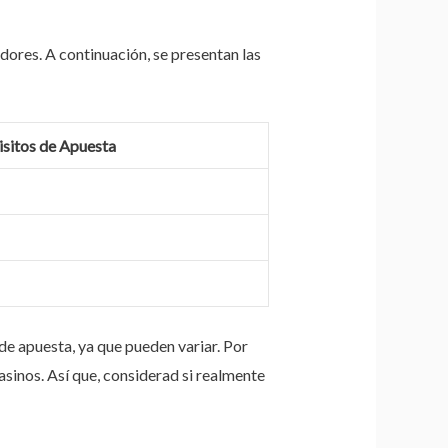
adores. A continuación, se presentan las
sitos de Apuesta
 de apuesta, ya que pueden variar. Por
sinos. Así que, considerad si realmente