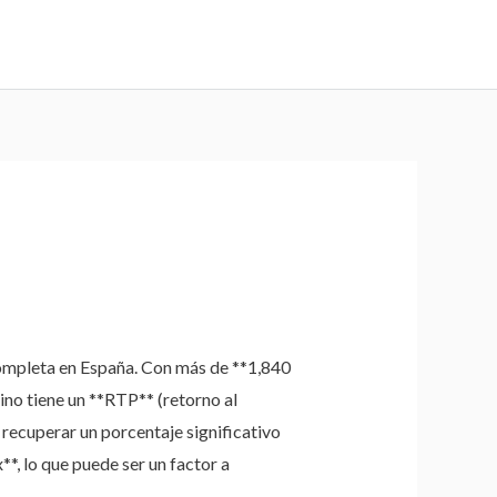
ompleta en España. Con más de **1,840
ino tiene un **RTP** (retorno al
 recuperar un porcentaje significativo
**, lo que puede ser un factor a