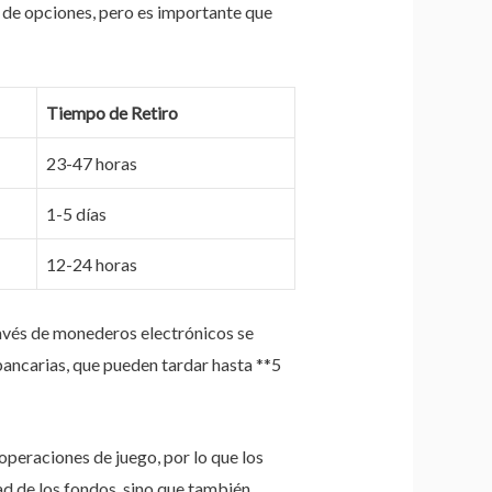
de opciones, pero es importante que
Tiempo de Retiro
23-47 horas
1-5 días
12-24 horas
ravés de monederos electrónicos se
ancarias, que pueden tardar hasta **5
operaciones de juego, por lo que los
ad de los fondos, sino que también