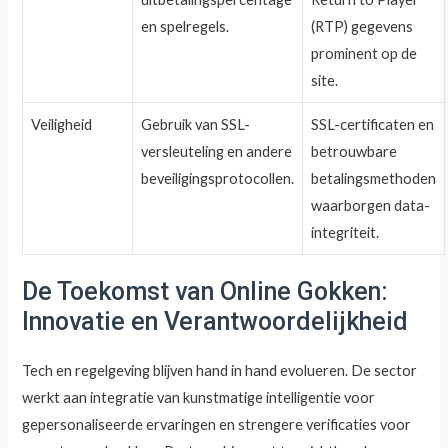
en spelregels.
(RTP) gegevens
prominent op de
site.
Veiligheid
Gebruik van SSL-
SSL-certificaten en
versleuteling en andere
betrouwbare
beveiligingsprotocollen.
betalingsmethoden
waarborgen data-
integriteit.
De Toekomst van Online Gokken:
Innovatie en Verantwoordelijkheid
Tech en regelgeving blijven hand in hand evolueren. De sector
werkt aan integratie van kunstmatige intelligentie voor
gepersonaliseerde ervaringen en strengere verificaties voor