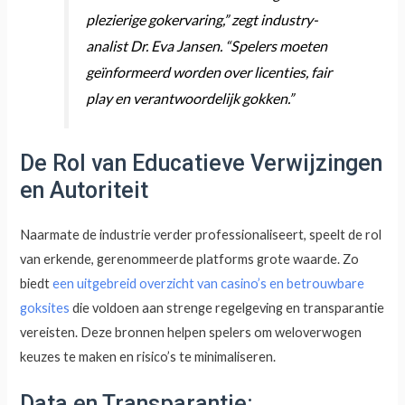
plezierige gokervaring,” zegt industry-
analist Dr. Eva Jansen. “Spelers moeten
geïnformeerd worden over licenties, fair
play en verantwoordelijk gokken.”
De Rol van Educatieve Verwijzingen
en Autoriteit
Naarmate de industrie verder professionaliseert, speelt de rol
van erkende, gerenommeerde platforms grote waarde. Zo
biedt
een uitgebreid overzicht van casino’s en betrouwbare
goksites
die voldoen aan strenge regelgeving en transparantie
vereisten. Deze bronnen helpen spelers om weloverwogen
keuzes te maken en risico’s te minimaliseren.
Data en Transparantie: