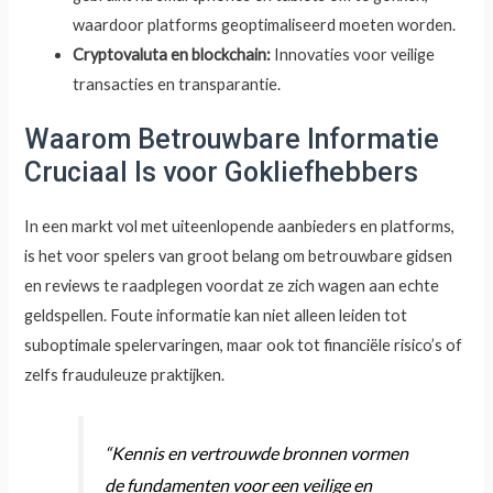
waardoor platforms geoptimaliseerd moeten worden.
Cryptovaluta en blockchain:
Innovaties voor veilige
transacties en transparantie.
Waarom Betrouwbare Informatie
Cruciaal Is voor Gokliefhebbers
In een markt vol met uiteenlopende aanbieders en platforms,
is het voor spelers van groot belang om betrouwbare gidsen
en reviews te raadplegen voordat ze zich wagen aan echte
geldspellen. Foute informatie kan niet alleen leiden tot
suboptimale spelervaringen, maar ook tot financiële risico’s of
zelfs frauduleuze praktijken.
“Kennis en vertrouwde bronnen vormen
de fundamenten voor een veilige en