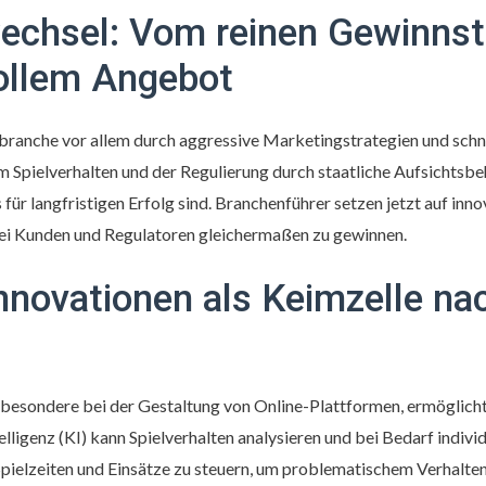
echsel: Vom reinen Gewinnst
ollem Angebot
lbranche vor allem durch aggressive Marketingstrategien und sch
 Spielverhalten und der Regulierung durch staatliche Aufsichtsb
für langfristigen Erfolg sind. Branchenführer setzen jetzt auf i
ei Kunden und Regulatoren gleichermaßen zu gewinnen.
nnovationen als Keimzelle nac
besondere bei der Gestaltung von Online-Plattformen, ermöglicht 
elligenz (KI) kann Spielverhalten analysieren und bei Bedarf indivi
Spielzeiten und Einsätze zu steuern, um problematischem Verhalte