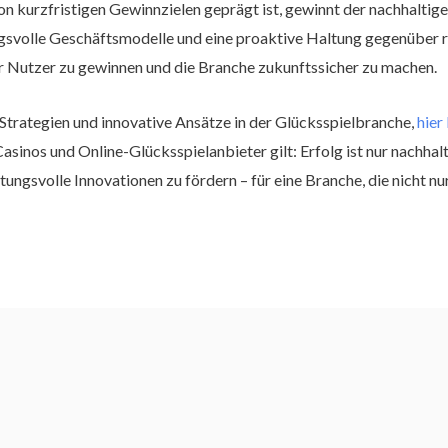
k von kurzfristigen Gewinnzielen geprägt ist, gewinnt der nachhalt
gsvolle Geschäftsmodelle und eine proaktive Haltung gegenüber 
r Nutzer zu gewinnen und die Branche zukunftssicher zu machen.
e Strategien und innovative Ansätze in der Glücksspielbranche,
hier
sinos und Online-Glücksspielanbieter gilt: Erfolg ist nur nachhaltig
gsvolle Innovationen zu fördern – für eine Branche, die nicht nur