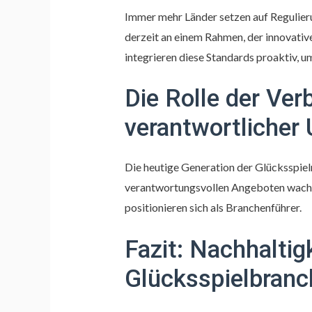
Immer mehr Länder setzen auf Regulieru
derzeit an einem Rahmen, der innovative
integrieren diese Standards proaktiv, u
Die Rolle der Ve
verantwortlicher
Die heutige Generation der Glücksspiel
verantwortungsvollen Angeboten wachsen
positionieren sich als Branchenführer.
Fazit: Nachhaltig
Glücksspielbranc