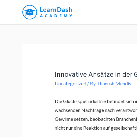
Innovative Ansätze in der 
Uncategorized
/ By
Thanush Mendis
Die Glücksspielindustrie befindet sich
wachsenden Nachfrage nach verantwortun
Gewinne setzen, beobachten Branchenins
nicht nur eine Reaktion auf gesellschaf