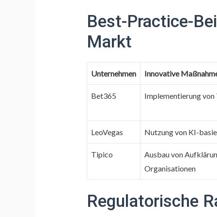
Best-Practice-Be
Markt
Unternehmen
Innovative Maßnahm
Bet365
Implementierung von 
LeoVegas
Nutzung von KI-basie
Tipico
Ausbau von Aufkläru
Organisationen
Regulatorische R