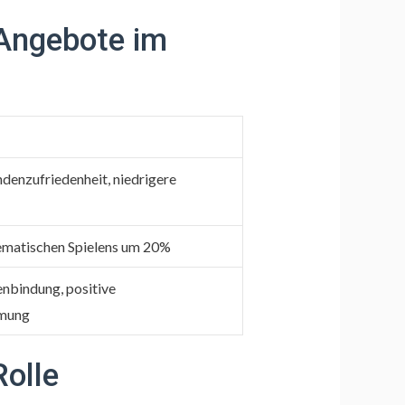
 Angebote im
denzufriedenheit, niedrigere
ematischen Spielens um 20%
nbindung, positive
mung
olle