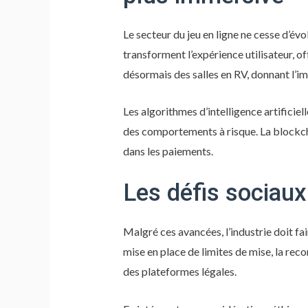
Le secteur du jeu en ligne ne cesse d’évo
transforment l’expérience utilisateur, o
désormais des salles en RV, donnant l’i
Les algorithmes d’intelligence artificie
des comportements à risque. La blockchai
dans les paiements.
Les défis sociaux
Malgré ces avancées, l’industrie doit fa
mise en place de limites de mise, la re
des plateformes légales.