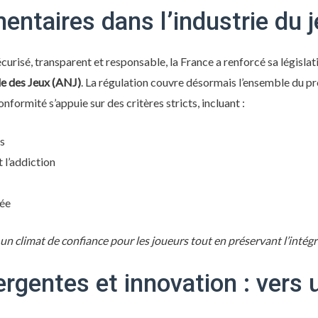
entaires dans l’industrie du j
urisé, transparent et responsable, la France a renforcé sa législat
le des Jeux (ANJ)
. La régulation couvre désormais l’ensemble du pro
nformité s’appuie sur des critères stricts, incluant :
s
t l’addiction
cée
un climat de confiance pour les joueurs tout en préservant l’intég
rgentes et innovation : vers 