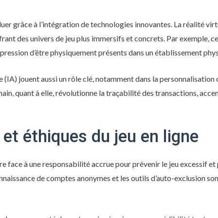
luer grâce à l’intégration de technologies innovantes. La réalité vir
ffrant des univers de jeu plus immersifs et concrets. Par exemple, c
mpression d’être physiquement présents dans un établissement physi
lle (IA) jouent aussi un rôle clé, notamment dans la personnalisati
n, quant à elle, révolutionne la traçabilité des transactions, accen
 et éthiques du jeu en ligne
ire face à une responsabilité accrue pour prévenir le jeu excessif et
connaissance de comptes anonymes et les outils d’auto-exclusion so