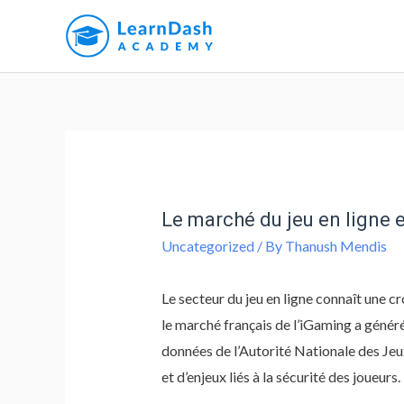
Le marché du jeu en ligne 
Uncategorized
/ By
Thanush Mendis
Le secteur du jeu en ligne connaît une 
le marché français de l’iGaming a génér
données de l’Autorité Nationale des Je
et d’enjeux liés à la sécurité des joueurs.