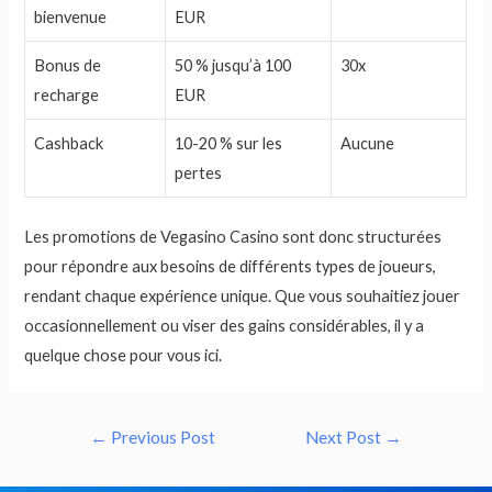
bienvenue
EUR
Bonus de
50 % jusqu’à 100
30x
recharge
EUR
Cashback
10-20 % sur les
Aucune
pertes
Les promotions de Vegasino Casino sont donc structurées
pour répondre aux besoins de différents types de joueurs,
rendant chaque expérience unique. Que vous souhaitiez jouer
occasionnellement ou viser des gains considérables, il y a
quelque chose pour vous ici.
←
Previous Post
Next Post
→