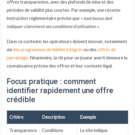
offres transparentes, avec des plafonds de mise et des
périodes de validité plus courtes. Par exemple, une récente
instruction réglementaire précise que
« tout bonus doit
indiquer clairement ses conditions d’utilisation »
.
Dans ce contexte, les opérateurs doivent innover, notamment
via
des programmes de fidélité intégrés
ou des
offres de
parrainage
. Néanmoins, la clé pour un joueur averti demeure la
connaissance précise des offres et leur contexte légal.
Focus pratique : comment
identifier rapidement une offre
crédible
Critère
Description
Exemple
Transparence
Conditions
Le site indique