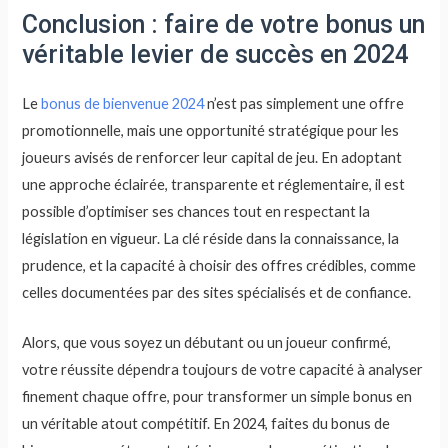
Conclusion : faire de votre bonus un
véritable levier de succès en 2024
Le
bonus de bienvenue 2024
n’est pas simplement une offre
promotionnelle, mais une opportunité stratégique pour les
joueurs avisés de renforcer leur capital de jeu. En adoptant
une approche éclairée, transparente et réglementaire, il est
possible d’optimiser ses chances tout en respectant la
législation en vigueur. La clé réside dans la connaissance, la
prudence, et la capacité à choisir des offres crédibles, comme
celles documentées par des sites spécialisés et de confiance.
Alors, que vous soyez un débutant ou un joueur confirmé,
votre réussite dépendra toujours de votre capacité à analyser
finement chaque offre, pour transformer un simple bonus en
un véritable atout compétitif. En 2024, faites du bonus de