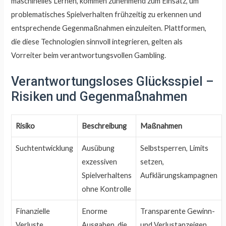
maschinelles Lernen, kommen zunehmend zum Einsatz, um
problematisches Spielverhalten frühzeitig zu erkennen und
entsprechende Gegenmaßnahmen einzuleiten. Plattformen,
die diese Technologien sinnvoll integrieren, gelten als
Vorreiter beim verantwortungsvollen Gambling.
Verantwortungsloses Glücksspiel –
Risiken und Gegenmaßnahmen
Risiko
Beschreibung
Maßnahmen
Suchtentwicklung
Ausübung
Selbstsperren, Limits
exzessiven
setzen,
Spielverhaltens
Aufklärungskampagnen
ohne Kontrolle
Finanzielle
Enorme
Transparente Gewinn-
Verluste
Ausgaben, die
und Verlustanzeigen,