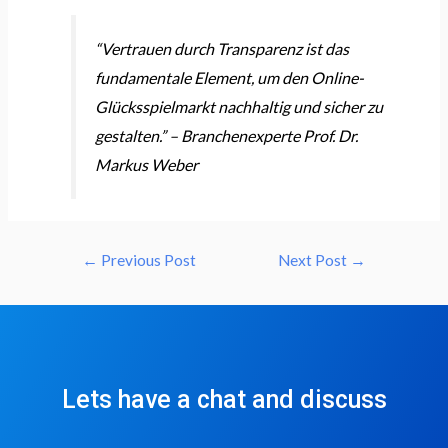
“Vertrauen durch Transparenz ist das
fundamentale Element, um den Online-
Glücksspielmarkt nachhaltig und sicher zu
gestalten.” – Branchenexperte Prof. Dr.
Markus Weber
←
Previous Post
Next Post
→
Lets have a chat and discuss