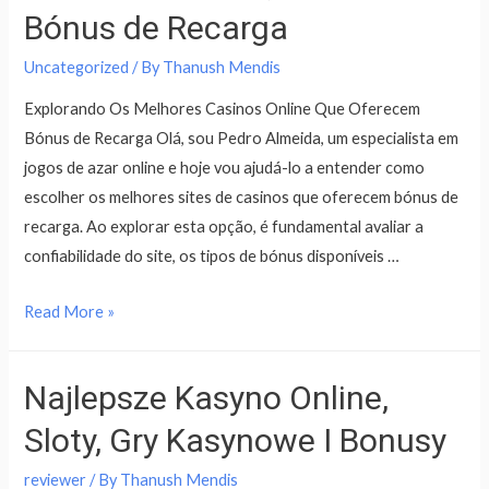
Bónus de Recarga
Uncategorized
/ By
Thanush Mendis
Explorando Os Melhores Casinos Online Que Oferecem
Bónus de Recarga Olá, sou Pedro Almeida, um especialista em
jogos de azar online e hoje vou ajudá-lo a entender como
escolher os melhores sites de casinos que oferecem bónus de
recarga. Ao explorar esta opção, é fundamental avaliar a
confiabilidade do site, os tipos de bónus disponíveis …
Read More »
Najlepsze Kasyno Online,
Sloty, Gry Kasynowe I Bonusy
reviewer
/ By
Thanush Mendis