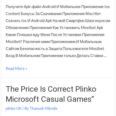
Получите Apk-файл Android И Мобильное Приложение Ios
Content Бонусы За Скачивания Приложения Мостбет
Скачать Ios И Android Apk На мой Смартфон Шаги ноунсом
Обновлению Приложения Как Установить Mostbet Apk
Какие Плюшки жду Меня После Установки Приложения
Mostbet? Различия ними Приложением И Мобильным
Сайтом Безопасность а Защита Пользователя Mostbet
Вход В Мобильном Приложении только Делать Ставки …
Read More »
The Price Is Correct Plinko
Microsoft Casual Games”
plinko UK
/ By
Thanush Mendis