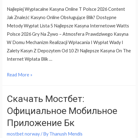
Najlepiej Wypłacalne Kasyna Online T Polsce 2026 Content
Jak Znaleźć Kasyno Online Obsługujące Blik? Dostępne
Metody Wypłat Lista 5 Najlepsze Kasyna Internetowe Watts
Polsce 2026 Gry Na Żywo – Atmosfera Prawdziwego Kasyna
W Domu Mechanizm Realizacji Wpłacania I Wypłat Wady I
Zalety Kasyn Z Depozytem Od 10 Zł Najlepsze Kasyna On The
Internet Wpłata Blik …
Read More »
Скачать Мостбет:
Официальное Мобильное
Приложение Бк
mostbet norway
/ By
Thanush Mendis