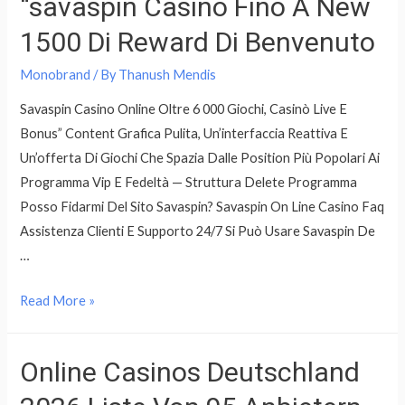
“savaspin Casino Fino A New
1500 Di Reward Di Benvenuto
Monobrand
/ By
Thanush Mendis
Savaspin Casino Online Oltre 6 000 Giochi, Casinò Live E
Bonus” Content Grafica Pulita, Un’interfaccia Reattiva E
Un’offerta Di Giochi Che Spazia Dalle Position Più Popolari Ai
Programma Vip E Fedeltà — Struttura Delete Programma
Posso Fidarmi Del Sito Savaspin? Savaspin On Line Casino Faq
Assistenza Clienti E Supporto 24/7 Si Può Usare Savaspin De
…
Read More »
Online Casinos Deutschland