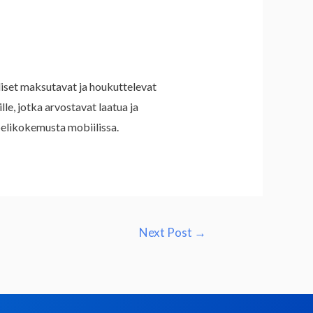
liset maksutavat ja houkuttelevat
lle, jotka arvostavat laatua ja
 pelikokemusta mobiilissa.
Next Post
→