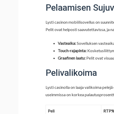
Pelaamisen Sujuvu
Lysti casinon mobiilisovellus on suunnit
Pelit ovat helposti saavutettavissa, ja 
Vasteaika:
Sovelluksen vasteaika 
Touch-rajapinta:
Kosketusliittym
Graafinen laatu:
Pelit ovat visuaa
Pelivalikoima
Lysti casinolla on laaja valikoima pelejä
useimmissa on korkea palautusprosentti
Peli
RTP