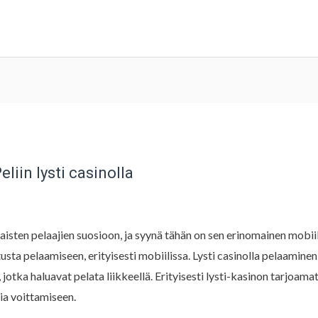
liin lysti casinolla
aisten pelaajien suosioon, ja syynä tähän on sen erinomainen mobii
utusta pelaamiseen, erityisesti mobiilissa. Lysti casinolla pelaamine
 jotka haluavat pelata liikkeellä. Erityisesti lysti-kasinon tarjoama
ia voittamiseen.