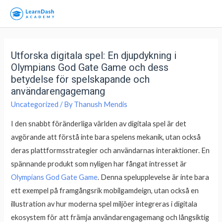
Utforska digitala spel: En djupdykning i
Olympians God Gate Game och dess
betydelse för spelskapande och
användarengagemang
Uncategorized
/ By
Thanush Mendis
I den snabbt föränderliga världen av digitala spel är det
avgörande att förstå inte bara spelens mekanik, utan också
deras plattformsstrategier och användarnas interaktioner. En
spännande produkt som nyligen har fångat intresset är
Olympians God Gate Game
. Denna spelupplevelse är inte bara
ett exempel på framgångsrik mobilgamdeign, utan också en
illustration av hur moderna spel miljöer integreras i digitala
ekosystem för att främja användarengagemang och långsiktig