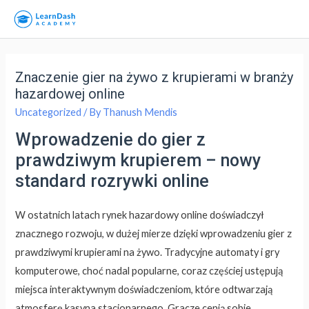
Znaczenie gier na żywo z krupierami w branży
hazardowej online
Uncategorized
/ By
Thanush Mendis
Wprowadzenie do gier z
prawdziwym krupierem – nowy
standard rozrywki online
W ostatnich latach rynek hazardowy online doświadczył
znacznego rozwoju, w dużej mierze dzięki wprowadzeniu gier z
prawdziwymi krupierami na żywo. Tradycyjne automaty i gry
komputerowe, choć nadal popularne, coraz częściej ustępują
miejsca interaktywnym doświadczeniom, które odtwarzają
atmosferę kasyna stacjonarnego. Gracze cenią sobie