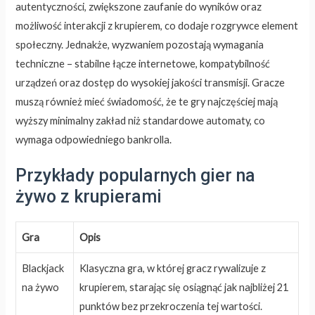
autentyczności, zwiększone zaufanie do wyników oraz
możliwość interakcji z krupierem, co dodaje rozgrywce element
społeczny. Jednakże, wyzwaniem pozostają wymagania
techniczne – stabilne łącze internetowe, kompatybilność
urządzeń oraz dostęp do wysokiej jakości transmisji. Gracze
muszą również mieć świadomość, że te gry najczęściej mają
wyższy minimalny zakład niż standardowe automaty, co
wymaga odpowiedniego bankrolla.
Przykłady popularnych gier na
żywo z krupierami
Gra
Opis
Blackjack
Klasyczna gra, w której gracz rywalizuje z
na żywo
krupierem, starając się osiągnąć jak najbliżej 21
punktów bez przekroczenia tej wartości.