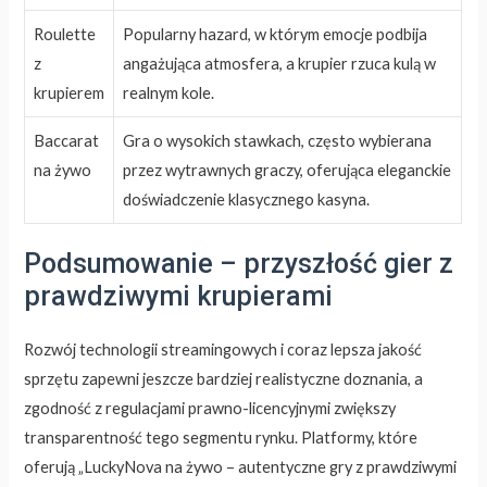
Roulette
Popularny hazard, w którym emocje podbija
z
angażująca atmosfera, a krupier rzuca kulą w
krupierem
realnym kole.
Baccarat
Gra o wysokich stawkach, często wybierana
na żywo
przez wytrawnych graczy, oferująca eleganckie
doświadczenie klasycznego kasyna.
Podsumowanie – przyszłość gier z
prawdziwymi krupierami
Rozwój technologii streamingowych i coraz lepsza jakość
sprzętu zapewni jeszcze bardziej realistyczne doznania, a
zgodność z regulacjami prawno-licencyjnymi zwiększy
transparentność tego segmentu rynku. Platformy, które
oferują „LuckyNova na żywo – autentyczne gry z prawdziwymi