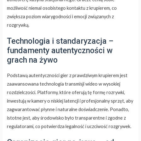
możliwość niemal osobistego kontaktu z krupierem, co
zwiększa poziom wiarygodności i emocji związanych z
rozgrywką.
Technologia i standaryzacja –
fundamenty autentyczności w
grach na żywo
Podstawą autentyczności gier z prawdziwym krupierem jest
zaawansowana technologia transmisji wideo w wysokiej
rozdzielczości. Platformy, które oferują tę formę rozrywki,
inwestują w kamery o niskiej latencji i profesjonalny sprzęt, aby
zagwarantować płynne i naturalne doświadczenie. Ponadto,
istotne jest, aby środowisko było transparentne i zgodne z
regulatorami, co potwierdza legalność i uczciwość rozgrywek.