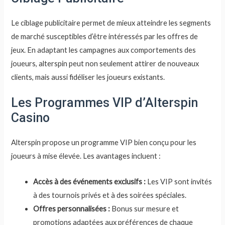
Le ciblage publicitaire permet de mieux atteindre les segments
de marché susceptibles d’être intéressés par les offres de
jeux. En adaptant les campagnes aux comportements des
joueurs, alterspin peut non seulement attirer de nouveaux
clients, mais aussi fidéliser les joueurs existants.
Les Programmes VIP d’Alterspin
Casino
Alterspin propose un programme VIP bien conçu pour les
joueurs à mise élevée. Les avantages incluent :
Accès à des événements exclusifs :
Les VIP sont invités
à des tournois privés et à des soirées spéciales.
Offres personnalisées :
Bonus sur mesure et
promotions adaptées aux préférences de chaque