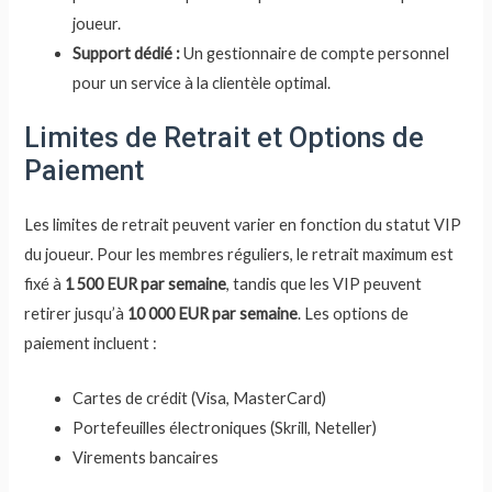
joueur.
Support dédié :
Un gestionnaire de compte personnel
pour un service à la clientèle optimal.
Limites de Retrait et Options de
Paiement
Les limites de retrait peuvent varier en fonction du statut VIP
du joueur. Pour les membres réguliers, le retrait maximum est
fixé à
1 500 EUR par semaine
, tandis que les VIP peuvent
retirer jusqu’à
10 000 EUR par semaine
. Les options de
paiement incluent :
Cartes de crédit (Visa, MasterCard)
Portefeuilles électroniques (Skrill, Neteller)
Virements bancaires