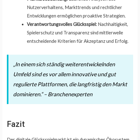
Nutzerverhaltens, Markttrends und rechtlicher
Entwicklungen ermöglichen proaktive Strategien.
Verantwortungsvolles Glücksspiel:
Nachhaltigkeit,
Spielerschutz und Transparenz sind mittlerweile
entscheidende Kriterien für Akzeptanz und Erfolg.
„In einem sich ständig weiterentwickelnden
Umfeld sind es vor allem innovative und gut
regulierte Plattformen, die langfristig den Markt
dominieren.“ – Branchenexperten
Fazit
Der digitale Glücksspielmarkt ist ein dynamisches Ökosystem,