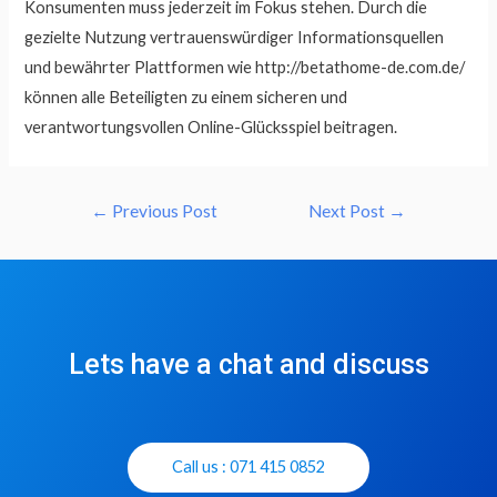
Konsumenten muss jederzeit im Fokus stehen. Durch die
gezielte Nutzung vertrauenswürdiger Informationsquellen
und bewährter Plattformen wie http://betathome-de.com.de/
können alle Beteiligten zu einem sicheren und
verantwortungsvollen Online-Glücksspiel beitragen.
←
Previous Post
Next Post
→
Lets have a chat and discuss
Call us : 071 415 0852