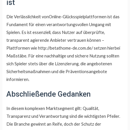
ist
Die Verlässlichkeit vonOnline-Glücksspielplattformen ist das
Fundament für einen verantwortungsvollen Umgang mit
Spielen. Es ist essenziell, dass Nutzer auf überprüfte,
transparent agierende Anbieter vertrauen können –
Plattformen wie http://betathome-de.com.de/ setzen hierbei
Maßstäbe. Für eine nachhaltige und sichere Nutzung sollten
sich Spieler stets über die Lizenzierung, die angebotenen
Sicherheitsmaßnahmen und die Präventionsangebote
informieren.
Abschließende Gedanken
In diesem komplexen Marktsegment gilt: Qualität,
Transparenz und Verantwortung sind die wichtigsten Pfeiler.
Die Branche gewinnt an Reife, doch der Schutz der