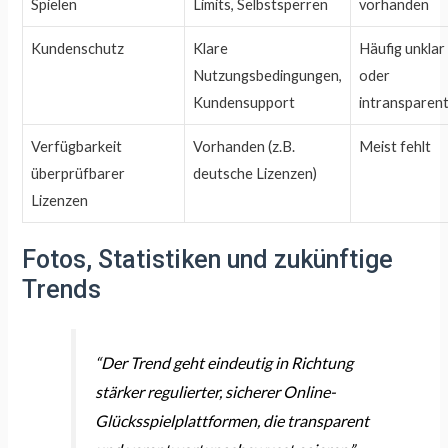
Spielen
Limits, Selbstsperren
vorhanden
Kundenschutz
Klare
Häufig unklar
Nutzungsbedingungen,
oder
Kundensupport
intransparen
Verfügbarkeit
Vorhanden (z.B.
Meist fehlt
überprüfbarer
deutsche Lizenzen)
Lizenzen
Fotos, Statistiken und zukünftige
Trends
“Der Trend geht eindeutig in Richtung
stärker regulierter, sicherer Online-
Glücksspielplattformen, die transparent