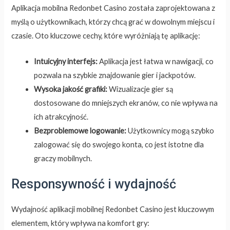
Aplikacja mobilna Redonbet Casino została zaprojektowana z
myślą o użytkownikach, którzy chcą grać w dowolnym miejscu i
czasie. Oto kluczowe cechy, które wyróżniają tę aplikację:
Intuicyjny interfejs:
Aplikacja jest łatwa w nawigacji, co
pozwala na szybkie znajdowanie gier i jackpotów.
Wysoka jakość grafiki:
Wizualizacje gier są
dostosowane do mniejszych ekranów, co nie wpływa na
ich atrakcyjność.
Bezproblemowe logowanie:
Użytkownicy mogą szybko
zalogować się do swojego konta, co jest istotne dla
graczy mobilnych.
Responsywność i wydajność
Wydajność aplikacji mobilnej Redonbet Casino jest kluczowym
elementem, który wpływa na komfort gry: