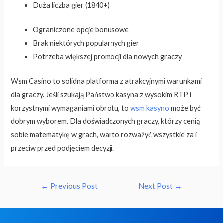
Duża liczba gier (1840+)
Ograniczone opcje bonusowe
Brak niektórych popularnych gier
Potrzeba większej promocji dla nowych graczy
Wsm Casino to solidna platforma z atrakcyjnymi warunkami
dla graczy. Jeśli szukają Państwo kasyna z wysokim RTP i
korzystnymi wymaganiami obrotu, to
wsm kasyno
może być
dobrym wyborem. Dla doświadczonych graczy, którzy cenią
sobie matematykę w grach, warto rozważyć wszystkie za i
przeciw przed podjęciem decyzji.
←
Previous Post
Next Post
→