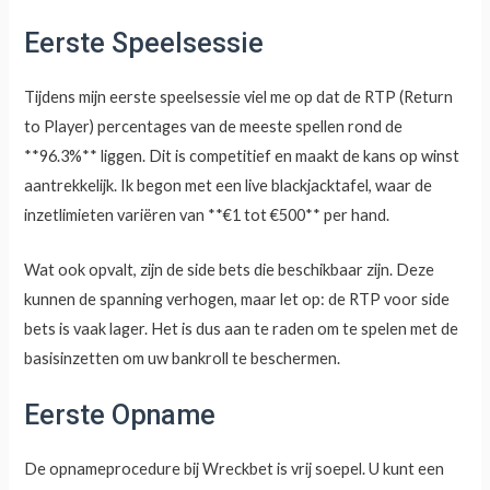
Eerste Speelsessie
Tijdens mijn eerste speelsessie viel me op dat de RTP (Return
to Player) percentages van de meeste spellen rond de
**96.3%** liggen. Dit is competitief en maakt de kans op winst
aantrekkelijk. Ik begon met een live blackjacktafel, waar de
inzetlimieten variëren van **€1 tot €500** per hand.
Wat ook opvalt, zijn de side bets die beschikbaar zijn. Deze
kunnen de spanning verhogen, maar let op: de RTP voor side
bets is vaak lager. Het is dus aan te raden om te spelen met de
basisinzetten om uw bankroll te beschermen.
Eerste Opname
De opnameprocedure bij Wreckbet is vrij soepel. U kunt een