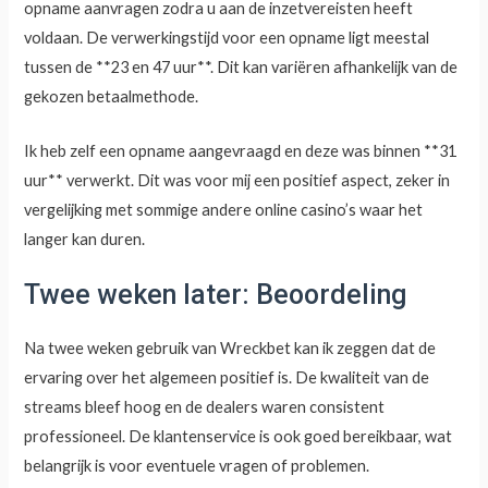
opname aanvragen zodra u aan de inzetvereisten heeft
voldaan. De verwerkingstijd voor een opname ligt meestal
tussen de **23 en 47 uur**. Dit kan variëren afhankelijk van de
gekozen betaalmethode.
Ik heb zelf een opname aangevraagd en deze was binnen **31
uur** verwerkt. Dit was voor mij een positief aspect, zeker in
vergelijking met sommige andere online casino’s waar het
langer kan duren.
Twee weken later: Beoordeling
Na twee weken gebruik van Wreckbet kan ik zeggen dat de
ervaring over het algemeen positief is. De kwaliteit van de
streams bleef hoog en de dealers waren consistent
professioneel. De klantenservice is ook goed bereikbaar, wat
belangrijk is voor eventuele vragen of problemen.