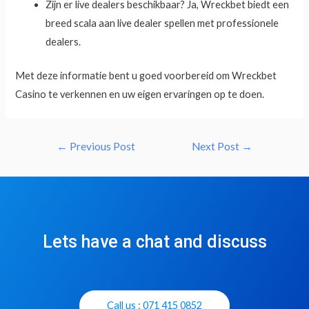
Zijn er live dealers beschikbaar? Ja, Wreckbet biedt een
breed scala aan live dealer spellen met professionele
dealers.
Met deze informatie bent u goed voorbereid om Wreckbet
Casino te verkennen en uw eigen ervaringen op te doen.
←
Previous Post
Next Post
→
Lets have a chat and discuss
Call us : 071 415 0852