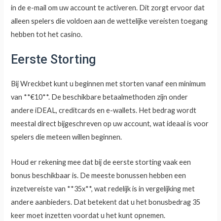
in de e-mail om uw account te activeren. Dit zorgt ervoor dat
alleen spelers die voldoen aan de wettelijke vereisten toegang
hebben tot het casino.
Eerste Storting
Bij Wreckbet kunt u beginnen met storten vanaf een minimum
van **€10**. De beschikbare betaalmethoden zijn onder
andere iDEAL, creditcards en e-wallets. Het bedrag wordt
meestal direct bijgeschreven op uw account, wat ideaal is voor
spelers die meteen willen beginnen.
Houd er rekening mee dat bij de eerste storting vaak een
bonus beschikbaar is. De meeste bonussen hebben een
inzetvereiste van **35x**, wat redelijk is in vergelijking met
andere aanbieders. Dat betekent dat u het bonusbedrag 35
keer moet inzetten voordat u het kunt opnemen.