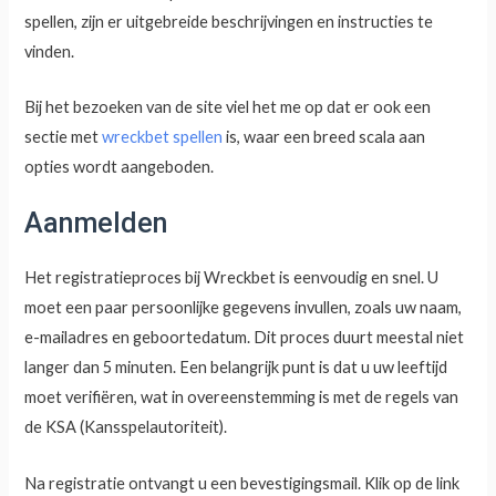
spellen, zijn er uitgebreide beschrijvingen en instructies te
vinden.
Bij het bezoeken van de site viel het me op dat er ook een
sectie met
wreckbet spellen
is, waar een breed scala aan
opties wordt aangeboden.
Aanmelden
Het registratieproces bij Wreckbet is eenvoudig en snel. U
moet een paar persoonlijke gegevens invullen, zoals uw naam,
e-mailadres en geboortedatum. Dit proces duurt meestal niet
langer dan 5 minuten. Een belangrijk punt is dat u uw leeftijd
moet verifiëren, wat in overeenstemming is met de regels van
de KSA (Kansspelautoriteit).
Na registratie ontvangt u een bevestigingsmail. Klik op de link