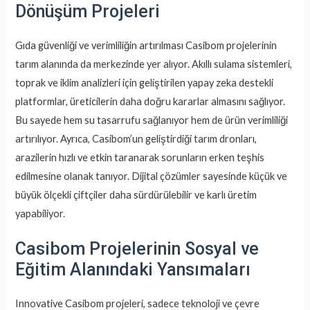
Dönüşüm Projeleri
Gıda güvenliği ve verimliliğin artırılması Casibom projelerinin
tarım alanında da merkezinde yer alıyor. Akıllı sulama sistemleri,
toprak ve iklim analizleri için geliştirilen yapay zeka destekli
platformlar, üreticilerin daha doğru kararlar almasını sağlıyor.
Bu sayede hem su tasarrufu sağlanıyor hem de ürün verimliliği
artırılıyor. Ayrıca, Casibom’un geliştirdiği tarım dronları,
arazilerin hızlı ve etkin taranarak sorunların erken teşhis
edilmesine olanak tanıyor. Dijital çözümler sayesinde küçük ve
büyük ölçekli çiftçiler daha sürdürülebilir ve karlı üretim
yapabiliyor.
Casibom Projelerinin Sosyal ve
Eğitim Alanındaki Yansımaları
Innovative Casibom projeleri, sadece teknoloji ve çevre