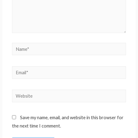
Save my name, email, and website in this browser for
the next time I comment.