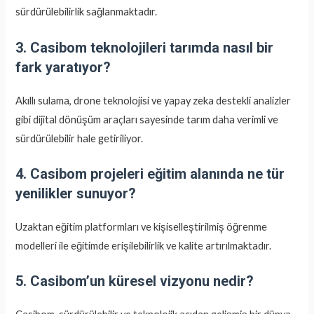
sürdürülebilirlik sağlanmaktadır.
3. Casibom teknolojileri tarımda nasıl bir
fark yaratıyor?
Akıllı sulama, drone teknolojisi ve yapay zeka destekli analizler
gibi dijital dönüşüm araçları sayesinde tarım daha verimli ve
sürdürülebilir hale getiriliyor.
4. Casibom projeleri eğitim alanında ne tür
yenilikler sunuyor?
Uzaktan eğitim platformları ve kişiselleştirilmiş öğrenme
modelleri ile eğitimde erişilebilirlik ve kalite artırılmaktadır.
5. Casibom’un küresel vizyonu nedir?