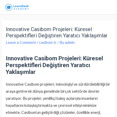
Innovative Casibom Projeleri: Küresel
Perspektifleri Değiştiren Yaratıcı Yaklaşımlar
Leave a Comment
/
casibom tr
/ By
admin
Innovative Casibom Projeleri: Küresel
Perspektifleri Değiştiren Yaratıcı
Yaklaşımlar
Innovative Casibom projeleri, teknolojiyi ve sürdürülebilirliği bir
araya getirerek dünya genelinde birçok sektörde devrim
yaratıyor. Bu projeler, yenilikçi bakış açılarıyla insanların
hayatlarını kolaylaştırmakta ve çevresel etkiyi minimize
etmekte. Casibom’un geliştirdiği çözümler, özellikle enerji,