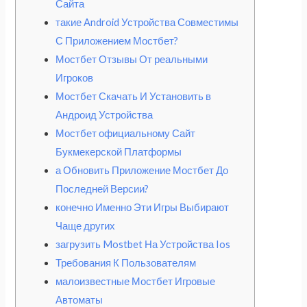
Сайта
такие Android Устройства Совместимы
С Приложением Мостбет?
Мостбет Отзывы От реальными
Игроков
Мостбет Скачать И Установить в
Андроид Устройства
Мостбет официальному Сайт
Букмекерской Платформы
а Обновить Приложение Мостбет До
Последней Версии?
конечно Именно Эти Игры Выбирают
Чаще других
загрузить Mostbet На Устройства Ios
Требования К Пользователям
малоизвестные Мостбет Игровые
Автоматы