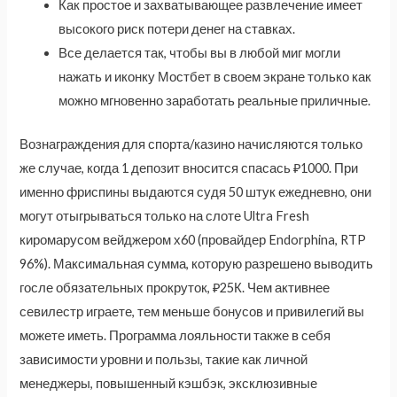
Как простое и захватывающее развлечение имеет
высокого риск потери денег на ставках.
Все делается так, чтобы вы в любой миг могли
нажать и иконку Мостбет в своем экране только как
можно мгновенно заработать реальные приличные.
Вознаграждения для спорта/казино начисляются только
же случае, когда 1 депозит вносится спасась ₽1000. При
именно фриспины выдаются судя 50 штук ежедневно, они
могут отыгрываться только на слоте Ultra Fresh
киромарусом вейджером х60 (провайдер Endorphina, RTP
96%). Максимальная сумма, которую разрешено выводить
госле обязательных прокруток, ₽25К. Чем активнее
севилестр играете, тем меньше бонусов и привилегий вы
можете иметь. Программа лояльности также в себя
зависимости уровни и пользы, такие как личной
менеджеры, повышенный кэшбэк, эксклюзивные