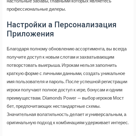
настольные забавы, главными которых являетесь
профессиональные дилеры.
Настройки а Персонализация
Приложения
Благодаря полному обновлению ассортимента, вы всегда
получите доступ к новым слотам и захватывающим
потворстовать выигрыша. Игрокам нельзя заполнить
краткую форме с личными данными, создать уникальное
имя пользователя и пароль. После успешной регистрации
игроки получают полное доступ к игре, бонусам и одним
преимуществам. Diamonds Power — выбор игроков Мост
бет, предпочитающих нестандартные схемы.
Значительная волатильность делает и универсальным, а
оригинальную подход к комбинациям удерживает интерес.