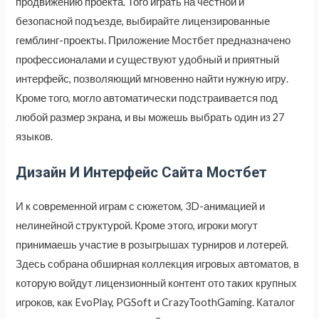
продвижению проекта. Того играть на честной и
безопасной подъезде, выбирайте лицензированные
гемблинг-проекты. Приложение Мостбет предназначено
профессионалами и существуют удобный и приятный
интерфейс, позволяющий мгновенно найти нужную игру.
Кроме того, могло автоматически подстраивается под
любой размер экрана, и вы можешь выбрать один из 27
языков.
Дизайн И Интерфейс Сайта Мостбет
И к современной играм с сюжетом, 3D-анимацией и
нелинейной структурой. Кроме этого, игроки могут
принимаешь участие в розыгрышах турниров и лотерей.
Здесь собрана обширная коллекция игровых автоматов, в
которую войдут лицензионный контент ото таких крупных
игроков, как EvoPlay, PGSoft и CrazyToothGaming. Каталог