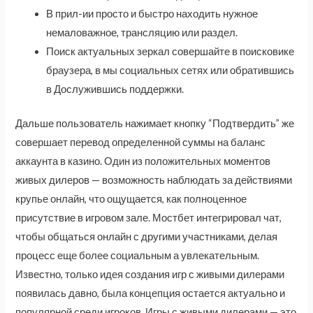
В прил-ии просто и быстро находить нужное
немаловажное, трансляцию или раздел.
Поиск актуальных зеркал совершайте в поисковике
браузера, в мы социальных сетях или обратившись
в Дослужившись поддержки.
Дальше пользователь нажимает кнопку “Подтвердить” же
совершает перевод определенной суммы на баланс
аккаунта в казино. Один из положительных моментов
живых дилеров — возможность наблюдать за действиями
крупье онлайн, что ощущается, как полноценное
присутствие в игровом зале. Мостбет интегрировал чат,
чтобы общаться онлайн с другими участниками, делая
процесс еще более социальным а увлекательным.
Известно, только идея создания игр с живыми дилерами
появилась давно, была концепция остается актуально и
популярной среди игроков. Игры с живыми дилерами — это