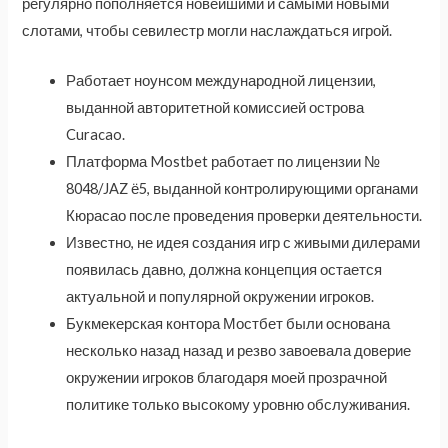
регулярно пополняется новейшими и самыми новыми
слотами, чтобы севилестр могли наслаждаться игрой.
Работает ноунсом международной лицензии,
выданной авторитетной комиссией острова
Curacao.
Платформа Mostbet работает по лицензии №
8048/JAZ ё5, выданной контролирующими органами
Кюрасао после проведения проверки деятельности.
Известно, не идея создания игр с живыми дилерами
появилась давно, должна концепция остается
актуальной и популярной окружении игроков.
Букмекерская контора Мостбет были основана
несколько назад назад и резво завоевала доверие
окружении игроков благодаря моей прозрачной
политике только высокому уровню обслуживания.