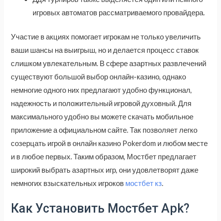
игровых автоматов рассматриваемого провайдера.
Участие в акциях помогает игрокам не только увеличить
ваши шансы на выигрыш, но и делается процесс ставок
слишком увлекательным. В сфере азартных развлечений
существуют большой выбор онлайн-казино, однако
немногие одного них предлагают удобно функционал,
надежность и положительный игровой духовный. Для
максимального удобно вы можете скачать мобильное
приложение а официальном сайте. Так позволяет легко
созерцать игрой в онлайн казино Pokerdom и любом месте
и в любое первых. Таким образом, Мостбет предлагает
широкий выбрать азартных игр, они удовлетворят даже
немногих взыскательных игроков
мостбет кз
.
Как Установить Мостбет Apk?