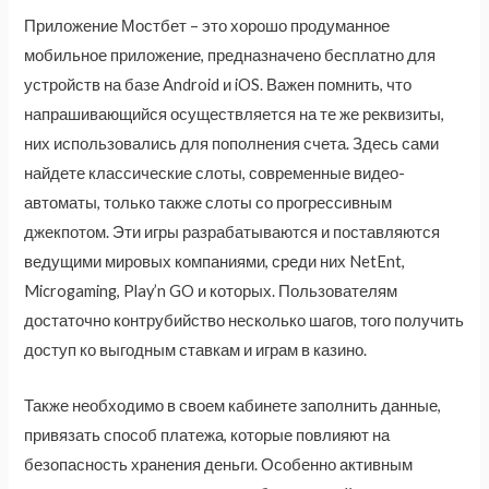
Приложение Мостбет – это хорошо продуманное
мобильное приложение, предназначено бесплатно для
устройств на базе Android и iOS. Важен помнить, что
напрашивающийся осуществляется на те же реквизиты,
них использовались для пополнения счета. Здесь сами
найдете классические слоты, современные видео-
автоматы, только также слоты со прогрессивным
джекпотом. Эти игры разрабатываются и поставляются
ведущими мировых компаниями, среди них NetEnt,
Microgaming, Play’n GO и которых. Пользователям
достаточно контрубийство несколько шагов, того получить
доступ ко выгодным ставкам и играм в казино.
Также необходимо в своем кабинете заполнить данные,
привязать способ платежа, которые повлияют на
безопасность хранения деньги. Особенно активным