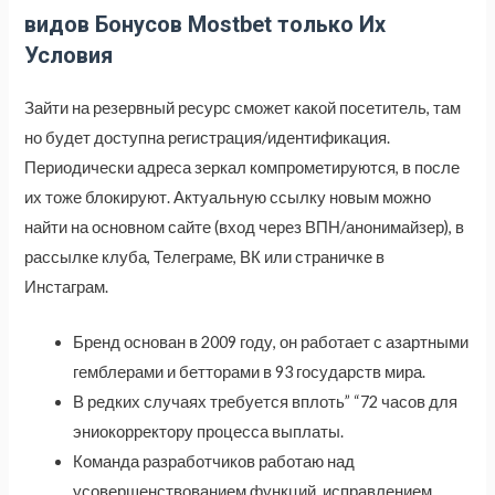
видов Бонусов Mostbet только Их
Условия
Зайти на резервный ресурс сможет какой посетитель, там
но будет доступна регистрация/идентификация.
Периодически адреса зеркал компрометируются, в после
их тоже блокируют. Актуальную ссылку новым можно
найти на основном сайте (вход через ВПН/анонимайзер), в
рассылке клуба, Телеграме, ВК или страничке в
Инстаграм.
Бренд основан в 2009 году, он работает с азартными
гемблерами и бетторами в 93 государств мира.
В редких случаях требуется вплоть” “72 часов для
эниокорректору процесса выплаты.
Команда разработчиков работаю над
усовершенствованием функций, исправлением