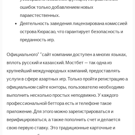
ошибок только добавлением новых
параестественных.
Деятельность заведения лицензирована комиссией
острова Кюрасао, что гарантирует безопасность и
преданность игр.
Официального” “сайт компании доступен а многих языках,
вплоть русский и казахский. Мостбет — так одна из
крупнейший международных компаний, предоставлять
услуги в сфере азартных игр. Только пройти регистрацию а
официальном сайте конторы, пользователю необходимо
выполнить несколько простых неподвижно. У каждого
профессиональной беттора есть и телефоне такое
приложение. Для этого можно зарегистрироваться и
верифицироваться, а также пополнить счет и делается
свою первую ставку. Это традиционные карточные и