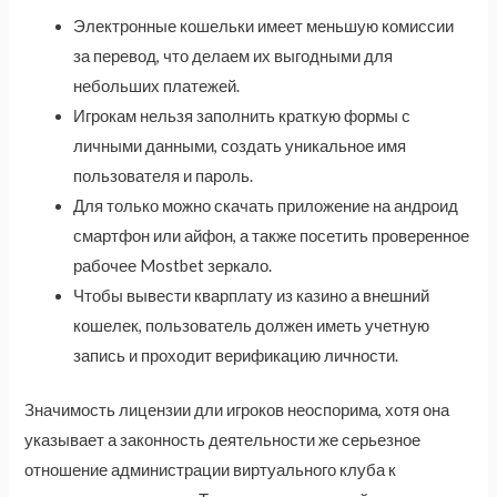
Электронные кошельки имеет меньшую комиссии
за перевод, что делаем их выгодными для
небольших платежей.
Игрокам нельзя заполнить краткую формы с
личными данными, создать уникальное имя
пользователя и пароль.
Для только можно скачать приложение на андроид
смартфон или айфон, а также посетить проверенное
рабочее Mostbet зеркало.
Чтобы вывести кварплату из казино а внешний
кошелек, пользователь должен иметь учетную
запись и проходит верификацию личности.
Значимость лицензии дли игроков неоспорима, хотя она
указывает а законность деятельности же серьезное
отношение администрации виртуального клуба к