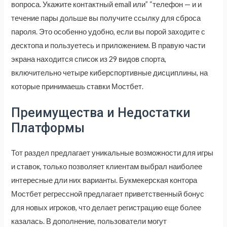
вопроса. Укажите контактный email или” “телефон — и и
течение пары дольше вы получите ссылку для сброса
пароля. Это особенно удобно, если вы порой заходите с
десктопа и пользуетесь и приложением. В правую части
экрана находится список из 29 видов спорта,
включительно четыре киберспортивные дисциплины, на
которые принимаешь ставки Мостбет.
Преимущества и Недостатки
Платформы
Тот раздел предлагает уникальные возможности для игры
и ставок, только позволяет клиентам выбрал наиболее
интересные дли них варианты. Букмекерская контора
Мостбет регрессной предлагает приветственный бонус
для новых игроков, что делает регистрацию еще более
казалась. В дополнение, пользователи могут