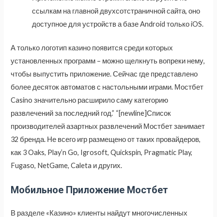
ссылкам на главной двухсотстраничной сайта, оно
доступное для устройств а базе Android только iOS.
А только логотип казино появится среди которых
установленных программ – можно щелкнуть вопреки нему,
чтобы выпустить приложение. Сейчас где представлено
более десяток автоматов с настольными играми. Мостбет
Casino значительно расширило саму категорию
развлечений за последний год.” “[newline]Список
производителей азартных развлечений Мостбет занимает
32 бренда. Не всего игр размещено от таких провайдеров,
как 3 Oaks, Play’n Go, Igrosoft, Quickspin, Pragmatic Play,
Fugaso, NetGame, Caleta и других.
Мобильное Приложение Мостбет
В разделе «Казино» клиенты найдут многочисленных