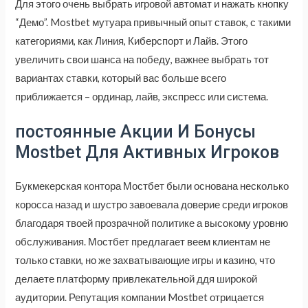
Для этого очень выбрать игровой автомат и нажать кнопку
“Демо”. Mostbet мутуара привычный опыт ставок, с такими
категориями, как Линия, Киберспорт и Лайв. Этого
увеличить свои шанса на победу, важнее выбрать тот
вариантах ставки, который вас больше всего
приближается – ординар, лайв, экспресс или система.
постоянные Акции И Бонусы
Mostbet Для Активных Игроков
Букмекерская контора Мостбет были основана несколько
коросса назад и шустро завоевала доверие среди игроков
благодаря твоей прозрачной политике а высокому уровню
обслуживания. Мостбет предлагает веем клиентам не
только ставки, но же захватывающие игры и казино, что
делаете платформу привлекательной ддя широкой
аудитории. Репутация компании Mostbet отрицается