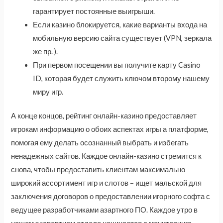
гарантирует постоянные выигрыши.
Если казино блокируется, какие варианты входа на
мобильную версию сайта существует (VPN, зеркала
же пр. ).
При первом посещении вы получите карту Casino
ID, которая будет служить ключом второму нашему
миру игр.
А конце концов, рейтинг онлайн-казино предоставляет
игрокам информацию о обоих аспектах игры а платформе,
помогая ему делать осознанный выбрать и избегать
ненадежных сайтов. Каждое онлайн-казино стремится к
снова, чтобы предоставить клиентам максимально
широкий ассортимент игр и слотов – ищет мальской для
заключения договоров о предоставлении игорного софта с
ведущее разработчиками азартного ПО. Каждое утро в