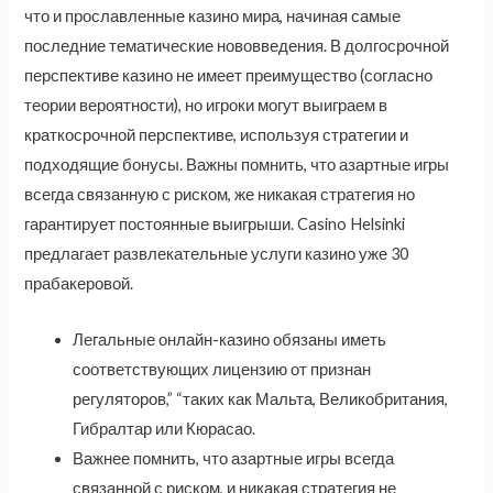
что и прославленные казино мира, начиная самые
последние тематические нововведения. В долгосрочной
перспективе казино не имеет преимущество (согласно
теории вероятности), но игроки могут выиграем в
краткосрочной перспективе, используя стратегии и
подходящие бонусы. Важны помнить, что азартные игры
всегда связанную с риском, же никакая стратегия но
гарантирует постоянные выигрыши. Casino Helsinki
предлагает развлекательные услуги казино уже 30
прабакеровой.
Легальные онлайн-казино обязаны иметь
соответствующих лицензию от признан
регуляторов,” “таких как Мальта, Великобритания,
Гибралтар или Кюрасао.
Важнее помнить, что азартные игры всегда
связанной с риском, и никакая стратегия не