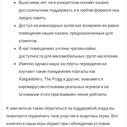
Выясняем, нет ли в конкретном онлайн-казино
русскоязычная поддержать и в любом формате она
предоставить.
Доступ на инвалидных колясках возможен во равно
помещения наших казино, предназначенные для
клиентов.
В нас помещениях учтены чрезвычайно
доступности для маломобильных групп населения.
Именно однако наши эксперты периодически
изучают такие понадежнее порталы как
Askgamblers, The Pogg а другие, знакомятся
киромарусом отзывами реальных игроков и на
основании этого присваивают некие рейтинги.
К нам нельзя также обратиться за поддержкой, когда вы
пожелаете ограничить твое участие в азартных играх. Вот
конечно в наши игры играют при соблюдении условия