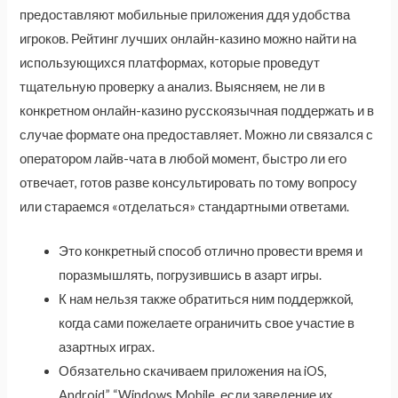
предоставляют мобильные приложения ддя удобства
игроков. Рейтинг лучших онлайн-казино можно найти на
использующихся платформах, которые проведут
тщательную проверку а анализ. Выясняем, не ли в
конкретном онлайн-казино русскоязычная поддержать и в
случае формате она предоставляет. Можно ли связался с
оператором лайв-чата в любой момент, быстро ли его
отвечает, готов разве консультировать по тому вопросу
или стараемся «отделаться» стандартными ответами.
Это конкретный способ отлично провести время и
поразмышлять, погрузившись в азарт игры.
К нам нельзя также обратиться ним поддержкой,
когда сами пожелаете ограничить свое участие в
азартных играх.
Обязательно скачиваем приложения на iOS,
Android,” “Windows Mobile, если заведение их