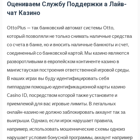
Оцениваем Службу Поддержки а Лайв-
чат Казино
OttoPlus — так банковский автомат системы Otto,
который позволяли не только снимать наличные средства
со счета в банке, но и вносить наличные банкноты и счет,
соединенный со банковской картой. Мы казино являются
разворотливыми в европейском континенте казино в
мангистауская построения ответственной игровой среды.
В наших играх вы буду идентифицировать себя
пиппардом помощью идентификационной карты казино
Casino ID, посредством которой также установите и
приемлемой для вас игровые лимиты. В легальных
онлайн-казино не должно заблокировать аккаунт так за
выигрыши. Однако, если игрок нарушает правила,
например, использовать мошеннические схемы одноиз
нарушает условия бонусной программы, аккаунт например