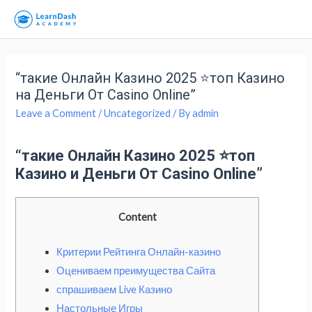
“такие Онлайн Казино 2025 ⭐топ Казино
на Деньги От Casino Online”
Leave a Comment
/
Uncategorized
/ By
admin
“такие Онлайн Казино 2025 ⭐топ
Казино и Деньги От Casino Online”
Content
Критерии Рейтинга Онлайн-казино
Оцениваем преимущества Сайта
спрашиваем Live Казино
Настольные Игры