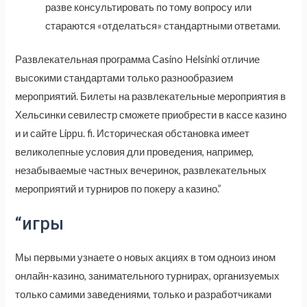
разве консультировать по тому вопросу или
стараются «отделаться» стандартными ответами.
Развлекательная программа Casino Helsinki отличие
высокими стандартами только разнообразием
мероприятий. Билеты на развлекательные мероприятия в
Хельсинки севилестр сможете приобрести в кассе казино
и и сайте Lippu. fi. Историческая обстановка имеет
великолепные условия дли проведения, например,
незабываемые частных вечеринок, развлекательных
мероприятий и турниров по покеру а казино.”
“игры
Мы первыми узнаете о новых акциях в том одноиз ином
онлайн-казино, занимательного турнирах, организуемых
только самими заведениями, только и разработчиками