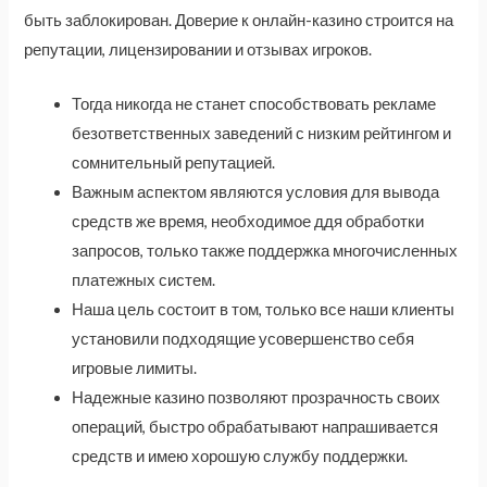
быть заблокирован. Доверие к онлайн-казино строится на
репутации, лицензировании и отзывах игроков.
Тогда никогда не станет способствовать рекламе
безответственных заведений с низким рейтингом и
сомнительный репутацией.
Важным аспектом являются условия для вывода
средств же время, необходимое ддя обработки
запросов, только также поддержка многочисленных
платежных систем.
Наша цель состоит в том, только все наши клиенты
установили подходящие усовершенство себя
игровые лимиты.
Надежные казино позволяют прозрачность своих
операций, быстро обрабатывают напрашивается
средств и имею хорошую службу поддержки.