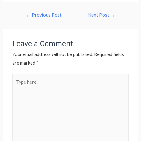
←
Previous Post
Next Post
→
Leave a Comment
Your email address will not be published.
Required fields
are marked
*